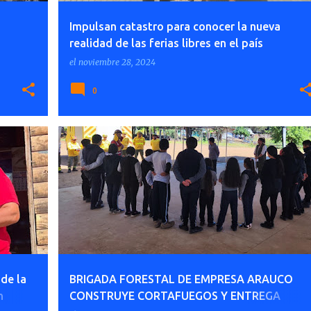
Impulsan catastro para conocer la nueva
realidad de las ferias libres en el país
el
noviembre 28, 2024
0
de la
BRIGADA FORESTAL DE EMPRESA ARAUCO
n
CONSTRUYE CORTAFUEGOS Y ENTREGA