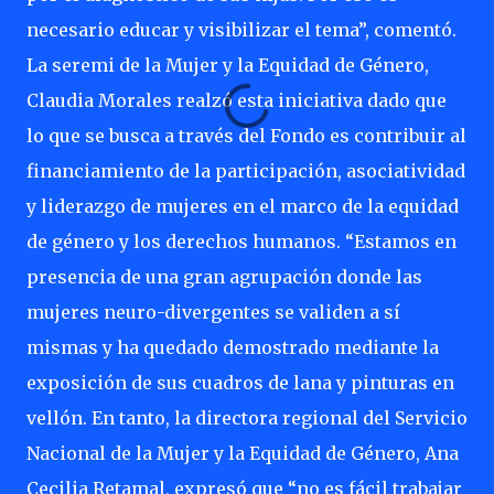
necesario educar y visibilizar el tema”, comentó.
La seremi de la Mujer y la Equidad de Género,
Claudia Morales realzó esta iniciativa dado que
lo que se busca a través del Fondo es contribuir al
financiamiento de la participación, asociatividad
y liderazgo de mujeres en el marco de la equidad
de género y los derechos humanos. “Estamos en
presencia de una gran agrupación donde las
mujeres neuro-divergentes se validen a sí
mismas y ha quedado demostrado mediante la
exposición de sus cuadros de lana y pinturas en
vellón. En tanto, la directora regional del Servicio
Nacional de la Mujer y la Equidad de Género, Ana
Cecilia Retamal, expresó que “no es fácil trabajar