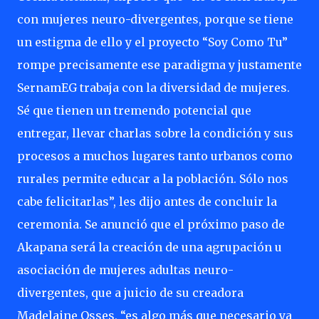
con mujeres neuro-divergentes, porque se tiene
un estigma de ello y el proyecto “Soy Como Tu”
rompe precisamente ese paradigma y justamente
SernamEG trabaja con la diversidad de mujeres.
Sé que tienen un tremendo potencial que
entregar, llevar charlas sobre la condición y sus
procesos a muchos lugares tanto urbanos como
rurales permite educar a la población. Sólo nos
cabe felicitarlas”, les dijo antes de concluir la
ceremonia. Se anunció que el próximo paso de
Akapana será la creación de una agrupación u
asociación de mujeres adultas neuro-
divergentes, que a juicio de su creadora
Madelaine Osses, “es algo más que necesario ya