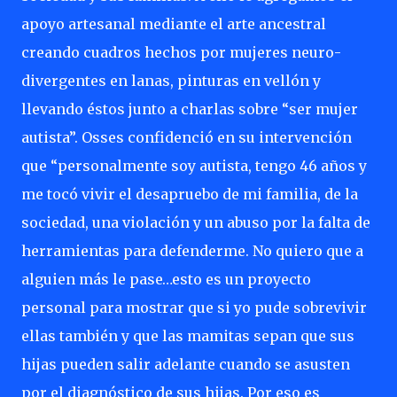
apoyo artesanal mediante el arte ancestral
creando cuadros hechos por mujeres neuro-
divergentes en lanas, pinturas en vellón y
llevando éstos junto a charlas sobre “ser mujer
autista”. Osses confidenció en su intervención
que “personalmente soy autista, tengo 46 años y
me tocó vivir el desapruebo de mi familia, de la
sociedad, una violación y un abuso por la falta de
herramientas para defenderme. No quiero que a
alguien más le pase…esto es un proyecto
personal para mostrar que si yo pude sobrevivir
ellas también y que las mamitas sepan que sus
hijas pueden salir adelante cuando se asusten
por el diagnóstico de sus hijas. Por eso es