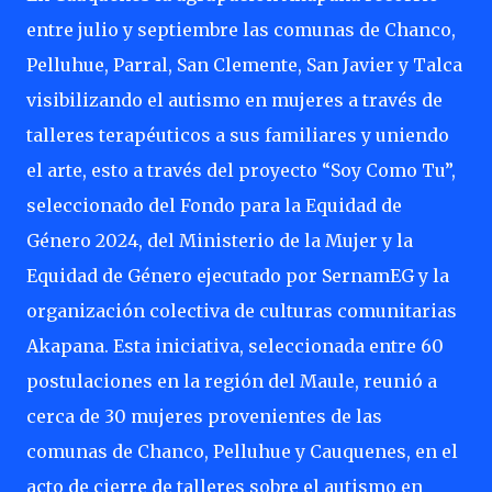
entre julio y septiembre las comunas de Chanco,
Pelluhue, Parral, San Clemente, San Javier y Talca
visibilizando el autismo en mujeres a través de
talleres terapéuticos a sus familiares y uniendo
el arte, esto a través del proyecto “Soy Como Tu”,
seleccionado del Fondo para la Equidad de
Género 2024, del Ministerio de la Mujer y la
Equidad de Género ejecutado por SernamEG y la
organización colectiva de culturas comunitarias
Akapana. Esta iniciativa, seleccionada entre 60
postulaciones en la región del Maule, reunió a
cerca de 30 mujeres provenientes de las
comunas de Chanco, Pelluhue y Cauquenes, en el
acto de cierre de talleres sobre el autismo en