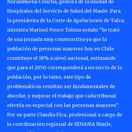
Norambuena Concha, gestora de la unidad de
Hospitales del Servicio de Salud del Maule. Para
la presidenta de la Corte de Apelaciones de Talca,
ministra Marisol Ponce Toloza señalo “Se trató
de una jornada muy constructiva ya que la
población de personas mayores hoy en Chile
constituye el 18% a nivel nacional, estimando
que para el 2050 corresponderá a un tercio de la
población, por lo tanto, este tipo de
problemáticas resultan ser fundamentales de
abordar, y mejorar el trabajo que cada tribunal
efectúa en especial con las personas mayores”.
Por su parte Claudia Fica, profesional a cargo de
la coordinación regional de SENAMA Maule,