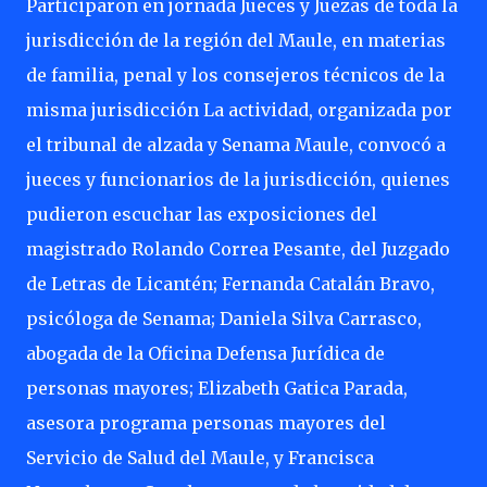
Participaron en jornada Jueces y Juezas de toda la
jurisdicción de la región del Maule, en materias
de familia, penal y los consejeros técnicos de la
misma jurisdicción La actividad, organizada por
el tribunal de alzada y Senama Maule, convocó a
jueces y funcionarios de la jurisdicción, quienes
pudieron escuchar las exposiciones del
magistrado Rolando Correa Pesante, del Juzgado
de Letras de Licantén; Fernanda Catalán Bravo,
psicóloga de Senama; Daniela Silva Carrasco,
abogada de la Oficina Defensa Jurídica de
personas mayores; Elizabeth Gatica Parada,
asesora programa personas mayores del
Servicio de Salud del Maule, y Francisca