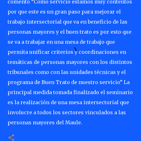
comento “Como servicio estamos muy contentos
por que este es un gran paso para mejorar el
trabajo intersectorial que va en beneficio de las
personas mayores y el buen trato es por esto que
se va a trabajar en una mesa de trabajo que
permita unificar criterios y coordinaciones en
temáticas de personas mayores con los distintos
tribunales como con las unidades técnicas y el
programa de Buen Trato de nuestro servicio” La
principal medida tomada finalizado el seminario
es la realización de una mesa intersectorial que
involucre a todos los sectores vinculados a las
personas mayores del Maule.