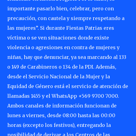
importante pasarlo bien, celebrar, pero con
precaución, con cautela y siempre respetando a
las mujeres”. Si durante Fiestas Patrias eres
víctima o se ven situaciones donde existe
violencia o agresiones en contra de mujeres y
niñas, hay que denunciar, ya sea marcando al 133
o 149 de Carabineros o 134 de la PDI. Además,
desde el Servicio Nacional de la Mujer y la
Equidad de Género está el servicio de atención de
llamadas 1455 y el WhatsApp +569 9700 7000.
Ambos canales de información funcionan de
lunes a viernes, desde 08:00 hasta las 00:00
horas (excepto los festivos), entregando la
posibilidad de derivar a los Centros de las