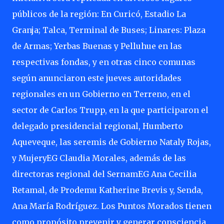
públicos de la región: En Curicó, Estadio La
Granja; Talca, Terminal de Buses; Linares: Plaza
de Armas; Yerbas Buenas y Pelluhue en las
respectivas fondas, y en otras cinco comunas
según anunciaron este jueves autoridades
regionales en un Gobierno en Terreno, en el
sector de Carlos Trupp, en la que participaron el
delegado presidencial regional, Humberto
Aqueveque, las seremis de Gobierno Nataly Rojas,
y MujeryEG Claudia Morales, además de las
directoras regional del SernamEG Ana Cecilia
Retamal, de Prodemu Katherine Brevis y, Senda,
Ana María Rodríguez. Los Puntos Morados tienen
como propósito prevenir y generar consciencia