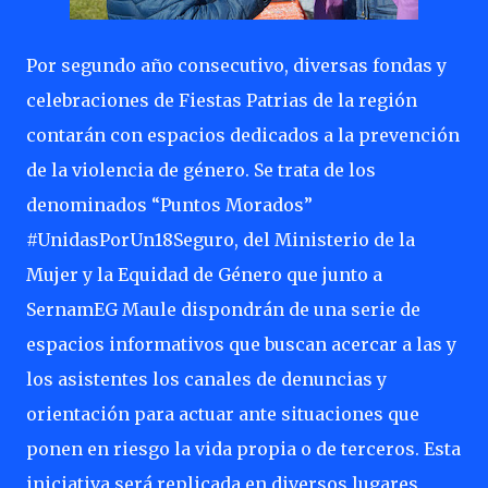
Por segundo año consecutivo, diversas fondas y
celebraciones de Fiestas Patrias de la región
contarán con espacios dedicados a la prevención
de la violencia de género. Se trata de los
denominados “Puntos Morados”
#UnidasPorUn18Seguro, del Ministerio de la
Mujer y la Equidad de Género que junto a
SernamEG Maule dispondrán de una serie de
espacios informativos que buscan acercar a las y
los asistentes los canales de denuncias y
orientación para actuar ante situaciones que
ponen en riesgo la vida propia o de terceros. Esta
iniciativa será replicada en diversos lugares