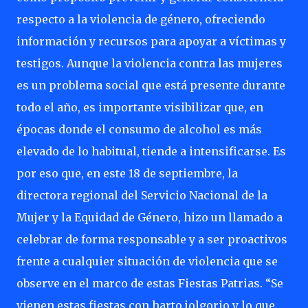
respecto a la violencia de género, ofreciendo
información y recursos para apoyar a víctimas y
testigos. Aunque la violencia contra las mujeres
es un problema social que está presente durante
todo el año, es importante visibilizar que, en
épocas donde el consumo de alcohol es más
elevado de lo habitual, tiende a intensificarse. Es
por eso que, en este 18 de septiembre, la
directora regional del Servicio Nacional de la
Mujer y la Equidad de Género, hizo un llamado a
celebrar de forma responsable y a ser proactivos
frente a cualquier situación de violencia que se
observe en el marco de estas Fiestas Patrias. “Se
vienen estas fiestas con harto jolgorio y lo que