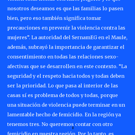
nosotros deseamos es que las familias lo pasen
bien, pero eso también significa tomar
precauciones en prevenir la violencia contra las
mujeres”. La autoridad del SernamEG en el Maule,
además, subrayó la importancia de garantizar el
consentimiento en todas las relaciones sexo-
afectivas que se desarrollen en este contexto. “La
seguridad y el respeto hacia todos y todas deben
ser la prioridad. Lo que pasa al interior de las
casas sí es problema de todos y todas, porque
una situación de violencia puede terminar en un
lamentable hecho de femicidio. En la región ya
tenemos tres. No queremos contar con otro
femicidio en nuestra región. Por lo tanto, es