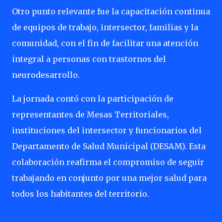
Otro punto relevante fue la capacitación continua
de equipos de trabajo, intersector, familias y la
comunidad, con el fin de facilitar una atención
integral a personas con trastornos del
neurodesarrollo.
La jornada contó con la participación de
representantes de Mesas Territoriales,
instituciones del intersector y funcionarios del
Departamento de Salud Municipal (DESAM). Esta
colaboración reafirma el compromiso de seguir
trabajando en conjunto por una mejor salud para
todos los habitantes del territorio.