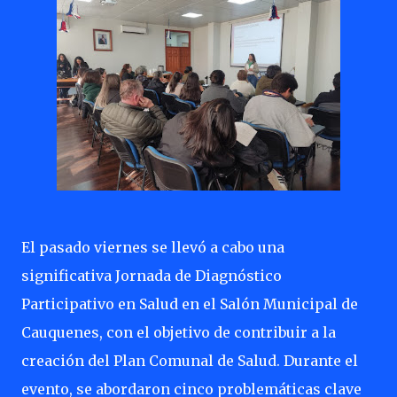
El pasado viernes se llevó a cabo una
significativa Jornada de Diagnóstico
Participativo en Salud en el Salón Municipal de
Cauquenes, con el objetivo de contribuir a la
creación del Plan Comunal de Salud. Durante el
evento, se abordaron cinco problemáticas clave