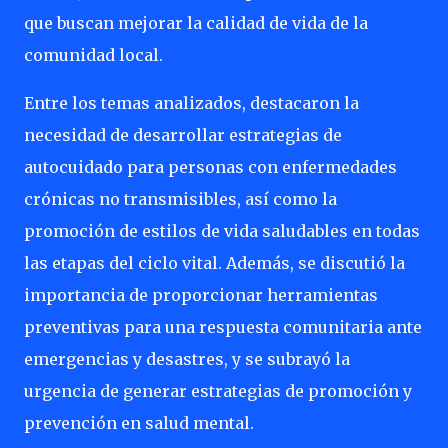
que buscan mejorar la calidad de vida de la
comunidad local.
Entre los temas analizados, destacaron la
necesidad de desarrollar estrategias de
autocuidado para personas con enfermedades
crónicas no transmisibles, así como la
promoción de estilos de vida saludables en todas
las etapas del ciclo vital. Además, se discutió la
importancia de proporcionar herramientas
preventivas para una respuesta comunitaria ante
emergencias y desastres, y se subrayó la
urgencia de generar estrategias de promoción y
prevención en salud mental.