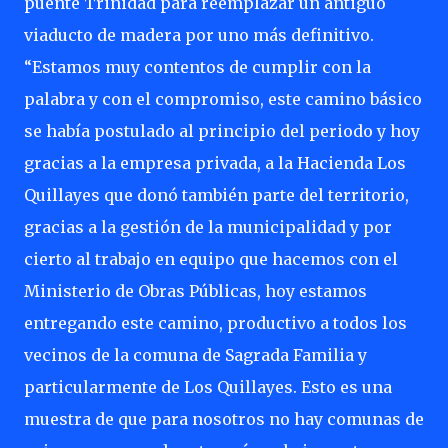
puente Trinidad para reemplazar un antiguo
viaducto de madera por uno más definitivo.
“Estamos muy contentos de cumplir con la
palabra y con el compromiso, este camino básico
se había postulado al principio del periodo y hoy
gracias a la empresa privada, a la Hacienda Los
Quillayes que donó también parte del territorio,
gracias a la gestión de la municipalidad y por
cierto al trabajo en equipo que hacemos con el
Ministerio de Obras Públicas, hoy estamos
entregando este camino, productivo a todos los
vecinos de la comuna de Sagrada Familia y
particularmente de Los Quillayes. Esto es una
muestra de que para nosotros no hay comunas de