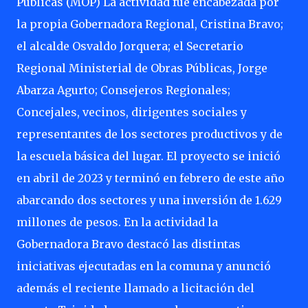
Públicas (MOP) La actividad fue encabezada por
la propia Gobernadora Regional, Cristina Bravo;
el alcalde Osvaldo Jorquera; el Secretario
Regional Ministerial de Obras Públicas, Jorge
Abarza Agurto; Consejeros Regionales;
Concejales, vecinos, dirigentes sociales y
representantes de los sectores productivos y de
la escuela básica del lugar. El proyecto se inició
en abril de 2023 y terminó en febrero de este año
abarcando dos sectores y una inversión de 1.629
millones de pesos. En la actividad la
Gobernadora Bravo destacó las distintas
iniciativas ejecutadas en la comuna y anunció
además el reciente llamado a licitación del