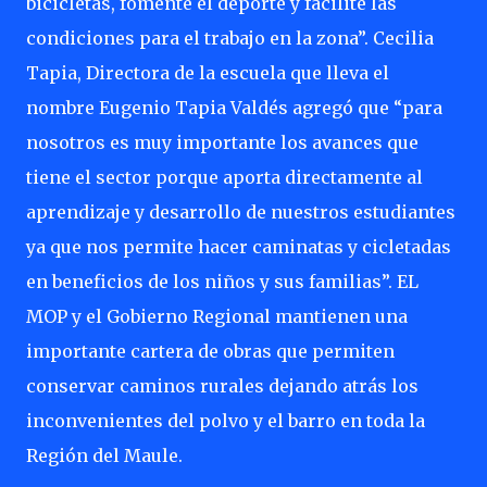
bicicletas, fomente el deporte y facilite las
condiciones para el trabajo en la zona”. Cecilia
Tapia, Directora de la escuela que lleva el
nombre Eugenio Tapia Valdés agregó que “para
nosotros es muy importante los avances que
tiene el sector porque aporta directamente al
aprendizaje y desarrollo de nuestros estudiantes
ya que nos permite hacer caminatas y cicletadas
en beneficios de los niños y sus familias”. EL
MOP y el Gobierno Regional mantienen una
importante cartera de obras que permiten
conservar caminos rurales dejando atrás los
inconvenientes del polvo y el barro en toda la
Región del Maule.