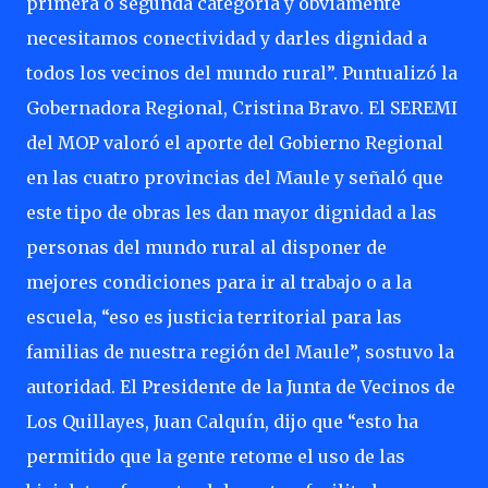
primera o segunda categoría y obviamente
necesitamos conectividad y darles dignidad a
todos los vecinos del mundo rural”. Puntualizó la
Gobernadora Regional, Cristina Bravo. El SEREMI
del MOP valoró el aporte del Gobierno Regional
en las cuatro provincias del Maule y señaló que
este tipo de obras les dan mayor dignidad a las
personas del mundo rural al disponer de
mejores condiciones para ir al trabajo o a la
escuela, “eso es justicia territorial para las
familias de nuestra región del Maule”, sostuvo la
autoridad. El Presidente de la Junta de Vecinos de
Los Quillayes, Juan Calquín, dijo que “esto ha
permitido que la gente retome el uso de las