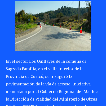
En el sector Los Quillayes de la comuna de
Sagrada Familia, en el valle interior de la
Provincia de Curicó, se inauguró la
pavimentación de la vía de acceso, iniciativa
mandatada por el Gobierno Regional del Maule a
la Dirección de Vialidad del Ministerio de Obras