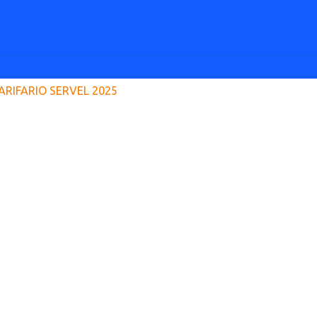
ARIFARIO SERVEL 2025