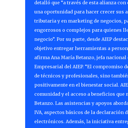
detalló que “a través de esta alianza c
una oportunidad para hacer crecer sus a
tributaria y en marketing de negocios, 
engorrosos o complejos para quienes l
negocio”. Por su parte, desde AIEP desta
objetivo entregar herramientas a person
afirma Ana María Betanzo, jefa nacional 
Empresarial del AIEP. “El compromiso de
de técnicos y profesionales, sino tambi
positivamente en el bienestar social. AIE
comunidad y el acceso a beneficios que 
Betanzo. Las asistencias y apoyos aborda
IVA, aspectos básicos de la declaración d
electrónicos. Además, la iniciativa entre