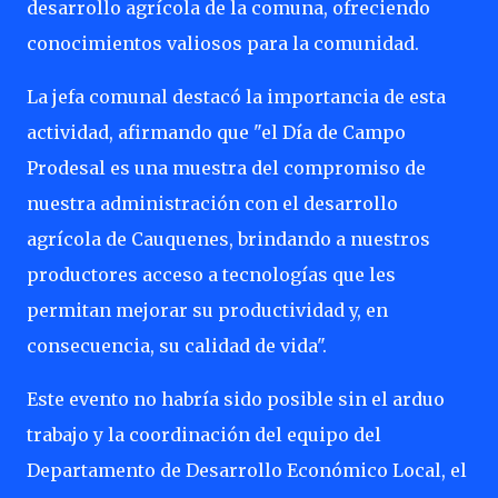
desarrollo agrícola de la comuna, ofreciendo
conocimientos valiosos para la comunidad.
La jefa comunal destacó la importancia de esta
actividad, afirmando que "el Día de Campo
Prodesal es una muestra del compromiso de
nuestra administración con el desarrollo
agrícola de Cauquenes, brindando a nuestros
productores acceso a tecnologías que les
permitan mejorar su productividad y, en
consecuencia, su calidad de vida".
Este evento no habría sido posible sin el arduo
trabajo y la coordinación del equipo del
Departamento de Desarrollo Económico Local, el