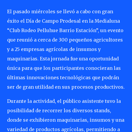
El pasado miércoles se llevó a cabo con gran
éxito el Día de Campo Prodesal en la Medialuna
“Club Rodeo Pelluhue Barrio Estación”, un evento
que reunió a cerca de 300 pequeños agricultores
y a 25 empresas agrícolas de insumos y
maquinarias. Esta jornada fue una oportunidad
única para que los participantes conocieran las
últimas innovaciones tecnológicas que podrán
ser de gran utilidad en sus procesos productivos.
Durante la actividad, el público asistente tuvo la
posibilidad de recorrer los diversos stands,
donde se exhibieron maquinarias, insumos y una
variedad de productos agrícolas, permitiendo a