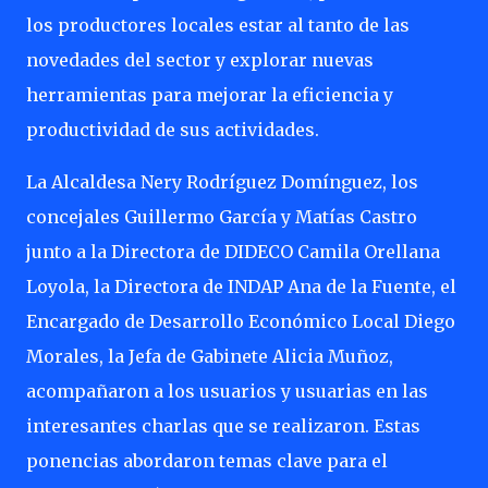
los productores locales estar al tanto de las
novedades del sector y explorar nuevas
herramientas para mejorar la eficiencia y
productividad de sus actividades.
La Alcaldesa Nery Rodríguez Domínguez, los
concejales Guillermo García y Matías Castro
junto a la Directora de DIDECO Camila Orellana
Loyola, la Directora de INDAP Ana de la Fuente, el
Encargado de Desarrollo Económico Local Diego
Morales, la Jefa de Gabinete Alicia Muñoz,
acompañaron a los usuarios y usuarias en las
interesantes charlas que se realizaron. Estas
ponencias abordaron temas clave para el