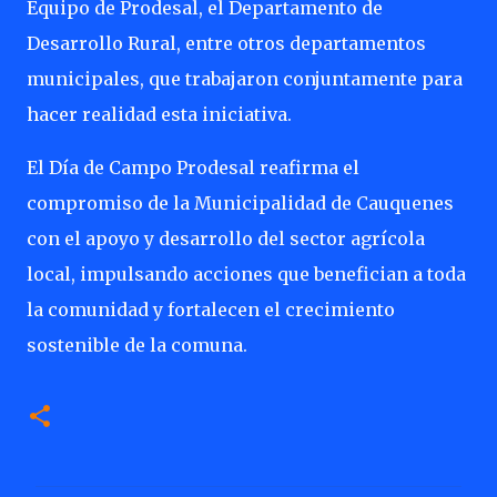
Equipo de Prodesal, el Departamento de
Desarrollo Rural, entre otros departamentos
municipales, que trabajaron conjuntamente para
hacer realidad esta iniciativa.
El Día de Campo Prodesal reafirma el
compromiso de la Municipalidad de Cauquenes
con el apoyo y desarrollo del sector agrícola
local, impulsando acciones que benefician a toda
la comunidad y fortalecen el crecimiento
sostenible de la comuna.