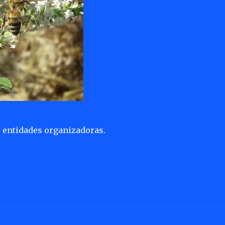
as entidades organizadoras.