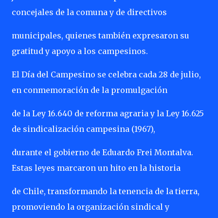
concejales de la comuna y de directivos
municipales, quienes también expresaron su
gratitud y apoyo a los campesinos.
El Día del Campesino se celebra cada 28 de julio,
en conmemoración de la promulgación
de la Ley 16.640 de reforma agraria y la Ley 16.625
de sindicalización campesina (1967),
durante el gobierno de Eduardo Frei Montalva.
Estas leyes marcaron un hito en la historia
de Chile, transformando la tenencia de la tierra,
promoviendo la organización sindical y