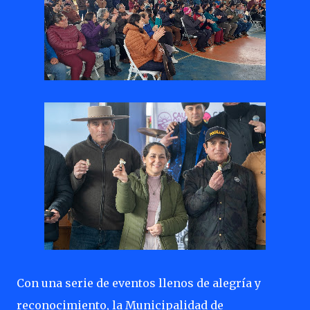
Con una serie de eventos llenos de alegría y
reconocimiento, la Municipalidad de