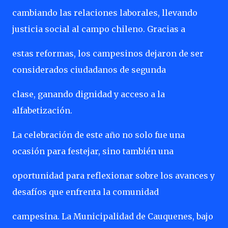
cambiando las relaciones laborales, llevando
justicia social al campo chileno. Gracias a
estas reformas, los campesinos dejaron de ser
considerados ciudadanos de segunda
clase, ganando dignidad y acceso a la
alfabetización.
La celebración de este año no solo fue una
ocasión para festejar, sino también una
oportunidad para reflexionar sobre los avances y
desafíos que enfrenta la comunidad
campesina. La Municipalidad de Cauquenes, bajo