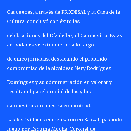
Cauquenes, a través de PRODESAL y la Casa de la
Cultura, concluyó con éxito las
celebraciones del Día de la y el Campesino. Estas
actividades se extendieron a lo largo
de cinco jornadas, destacando el profundo
compromiso de la alcaldesa Nery Rodríguez
Domínguez y su administración en valorar y
resaltar el papel crucial de las y los
campesinos en nuestra comunidad.
Las festividades comenzaron en Sauzal, pasando
luego por Esquina Mocha, Coronel de