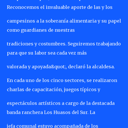
Reconocemos el invaluable aporte de las y los
campesinos a la soberanía alimentaria y su papel
como guardianes de nuestras
tradiciones y costumbres. Seguiremos trabajando
para que su labor sea cada vez más
valorada y apoyada&quot;, declaró la alcaldesa.
En cada uno de los cinco sectores, se realizaron
charlas de capacitación, juegos típicos y
espectáculos artísticos a cargo de la destacada
banda ranchera Los Huasos del Sur. La
jefa comunal estuvo acompañada de los