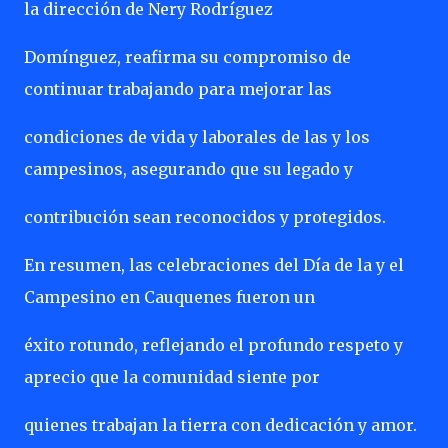
la dirección de Nery Rodríguez
Domínguez, reafirma su compromiso de
continuar trabajando para mejorar las
condiciones de vida y laborales de las y los
campesinos, asegurando que su legado y
contribución sean reconocidos y protegidos.
En resumen, las celebraciones del Día de la y el
Campesino en Cauquenes fueron un
éxito rotundo, reflejando el profundo respeto y
aprecio que la comunidad siente por
quienes trabajan la tierra con dedicación y amor.