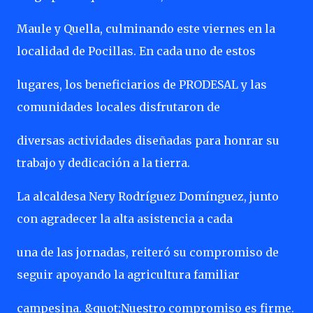
Maule y Quella, culminando este viernes en la
localidad de Pocillas. En cada uno de estos
lugares, los beneficiarios de PRODESAL y las
comunidades locales disfrutaron de
diversas actividades diseñadas para honrar su
trabajo y dedicación a la tierra.
La alcaldesa Nery Rodríguez Domínguez, junto
con agradecer la alta asistencia a cada
una de las jornadas, reiteró su compromiso de
seguir apoyando la agricultura familiar
campesina. &quot;Nuestro compromiso es firme.