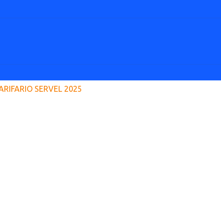
ARIFARIO SERVEL 2025