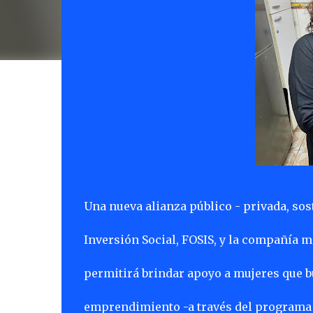
Una nueva alianza público - privada, sos
Inversión Social, FOSIS, y la compañía
permitirá brindar apoyo a mujeres que b
emprendimiento -a través del programa D