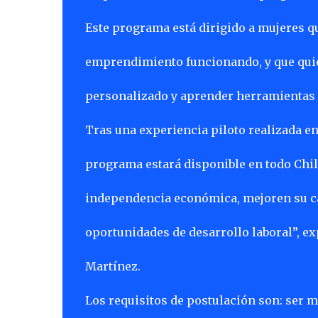
Este programa está dirigido a mujeres q
emprendimiento funcionando, y que quie
personalizado y aprender herramientas 
Tras una experiencia piloto realizada en
programa estará disponible en todo Chile
independencia económica, mejoren su ca
oportunidades de desarrollo laboral”, exp
Martínez.
Los requisitos de postulación son: ser m