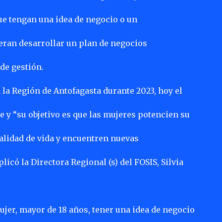
ue tengan una idea de negocio o un
ran desarrollar un plan de negocios
de gestión.
 la Región de Antofagasta durante 2023, hoy el
 y “su objetivo es que las mujeres potencien su
lidad de vida y encuentren nuevas
licó la Directora Regional (s) del FOSIS, Silvia
ujer, mayor de 18 años, tener una idea de negocio