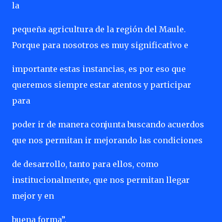
la
pequeña agricultura de la región del Maule.
Porque para nosotros es muy significativo e
importante estas instancias, es por eso que
queremos siempre estar atentos y participar
para
poder ir de manera conjunta buscando acuerdos
que nos permitan ir mejorando las condiciones
de desarrollo, tanto para ellos, como
institucionalmente, que nos permitan llegar
mejor y en
buena forma”.