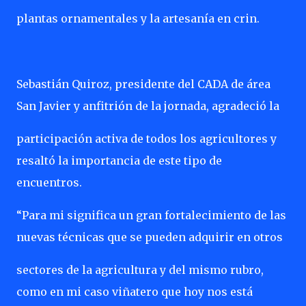
plantas ornamentales y la artesanía en crin.
Sebastián Quiroz, presidente del CADA de área
San Javier y anfitrión de la jornada, agradeció la
participación activa de todos los agricultores y
resaltó la importancia de este tipo de
encuentros.
“Para mi significa un gran fortalecimiento de las
nuevas técnicas que se pueden adquirir en otros
sectores de la agricultura y del mismo rubro,
como en mi caso viñatero que hoy nos está