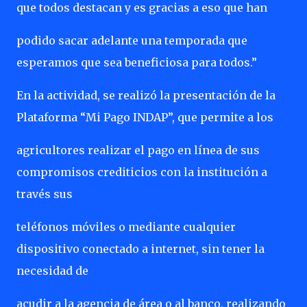
que todos destacan y es gracias a eso que han
podido sacar adelante una temporada que
esperamos que sea beneficiosa para todos.”
En la actividad, se realizó la presentación de la
Plataforma “Mi Pago INDAP”, que permite a los
agricultores realizar el pago en línea de sus
compromisos crediticios con la institución a
través sus
teléfonos móviles o mediante cualquier
dispositivo conectado a internet, sin tener la
necesidad de
acudir a la agencia de área o al banco, realizando