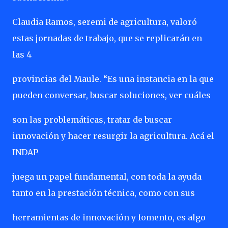
Claudia Ramos, seremi de agricultura, valoró
estas jornadas de trabajo, que se replicarán en
las 4
provincias del Maule. “Es una instancia en la que
pueden conversar, buscar soluciones, ver cuáles
son las problemáticas, tratar de buscar
innovación y hacer resurgir la agricultura. Acá el
INDAP
juega un papel fundamental, con toda la ayuda
tanto en la prestación técnica, como con sus
herramientas de innovación y fomento, es algo