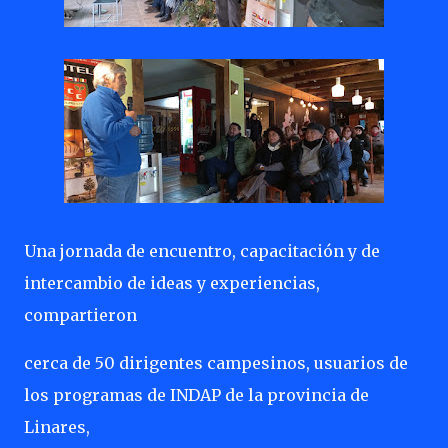
Una jornada de encuentro, capacitación y de
intercambio de ideas y experiencias,
compartieron
cerca de 50 dirigentes campesinos, usuarios de
los programas de INDAP de la provincia de
Linares,