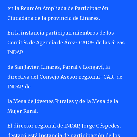
en la Reunión Ampliada de Participación
Ciudadana de la provincia de Linares.
En la instancia participan miembros de los
Comités de Agencia de Área- CADA- de las áreas
INDAP
de San Javier, Linares, Parral y Longaví, la
directiva del Consejo Asesor regional- CAR- de
INDAP, de
la Mesa de Jóvenes Rurales y de la Mesa de la
Mujer Rural.
El director regional de INDAP, Jorge Céspedes,
destacó está instancia de participación de los