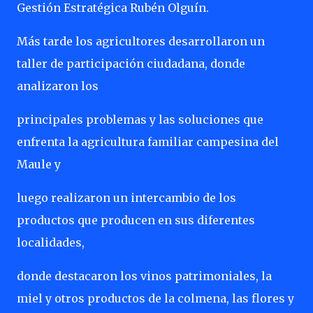
Gestión Estratégica Rubén Olguín.
Más tarde los agricultores desarrollaron un
taller de participación ciudadana, donde
analizaron los
principales problemas y las soluciones que
enfrenta la agricultura familiar campesina del
Maule y
luego realizaron un intercambio de los
productos que producen en sus diferentes
localidades,
donde destacaron los vinos patrimoniales, la
miel y otros productos de la colmena, las flores y