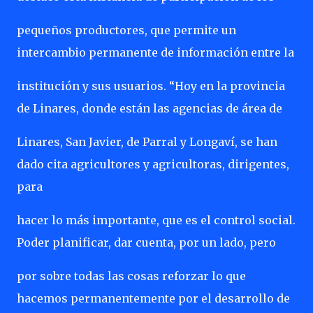
pequeños productores, que permite un
intercambio permanente de información entre la
institución y sus usuarios. “Hoy en la provincia
de Linares, donde están las agencias de área de
Linares, San Javier, de Parral y Longaví, se han
dado cita agricultores y agricultoras, dirigentes,
para
hacer lo más importante, que es el control social.
Poder planificar, dar cuenta, por un lado, pero
por sobre todas las cosas reforzar lo que
hacemos permanentemente por el desarrollo de