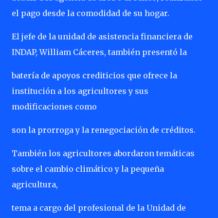
el pago desde la comodidad de su hogar.
El jefe de la unidad de asistencia financiera de
INDAP, William Cáceres, también presentó la
batería de apoyos crediticios que ofrece la
institución a los agricultores y sus
modificaciones como
son la prorroga y la renegociación de créditos.
También los agricultores abordaron temáticas
sobre el cambio climático y la pequeña
agricultura,
tema a cargo del profesional de la Unidad de