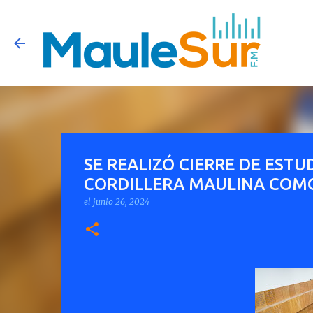
SE REALIZÓ CIERRE DE ESTU
CORDILLERA MAULINA COM
el
junio 26, 2024