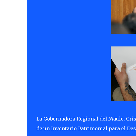
La Gobernadora Regional del Maule, Crist
de un Inventario Patrimonial para el Des