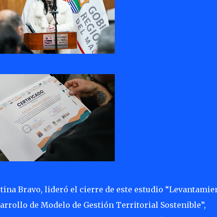
ina Bravo, lideró el cierre de este estudio “Levantamie
arrollo de Modelo de Gestión Territorial Sostenible”,