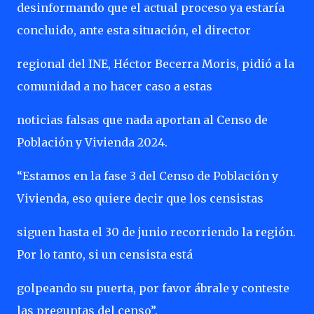
desinformando que el actual proceso ya estaría
concluido, ante esta situación, el director
regional del INE, Héctor Becerra Moris, pidió a la
comunidad a no hacer caso a estas
noticias falsas que nada aportan al Censo de
Población y Vivienda 2024.
“Estamos en la fase 3 del Censo de Población y
Vivienda, eso quiere decir que los censistas
siguen hasta el 30 de junio recorriendo la región.
Por lo tanto, si un censista está
golpeando su puerta, por favor ábrale y conteste
las preguntas del censo”.