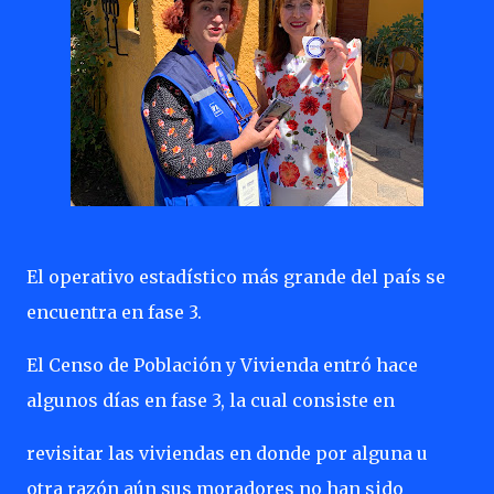
El operativo estadístico más grande del país se
encuentra en fase 3.
El Censo de Población y Vivienda entró hace
algunos días en fase 3, la cual consiste en
revisitar las viviendas en donde por alguna u
otra razón aún sus moradores no han sido