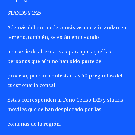
STANDS Y 1525
Además del grupo de censistas que aún andan en
terreno, también, se están empleando
una serie de alternativas para que aquellas
personas que aún no han sido parte del
proceso, puedan contestar las 50 preguntas del
cuestionario censal.
Estas corresponden al Fono Censo 1525 y stands
móviles que se han desplegado por las
comunas de la región.