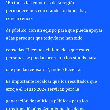
“En todas las comunas de la región
permanecemos con stands en donde hay
concurrencia
de público, con un equipo para que pueda apoyar
a las personas que todavía no han sido
censadas. Hacemos el llamado a que estas
personas se puedan acercar a los stands para
que puedan censarse”, indicó Becerra.
Es importante recalcar que los resultados que
arroje el Censo 2024 servirán para la
generación de políticas públicas para los
próximos 10 años. Así mismo, los datos