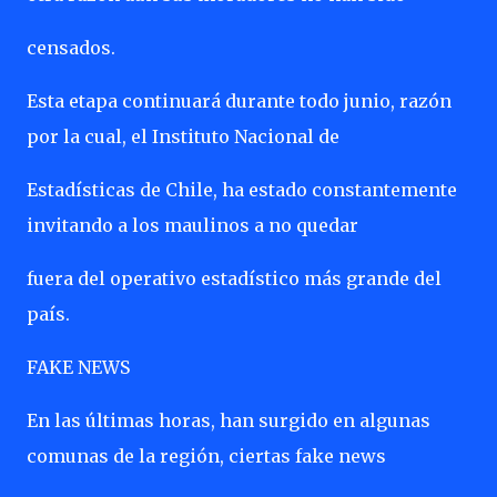
censados.
Esta etapa continuará durante todo junio, razón
por la cual, el Instituto Nacional de
Estadísticas de Chile, ha estado constantemente
invitando a los maulinos a no quedar
fuera del operativo estadístico más grande del
país.
FAKE NEWS
En las últimas horas, han surgido en algunas
comunas de la región, ciertas fake news