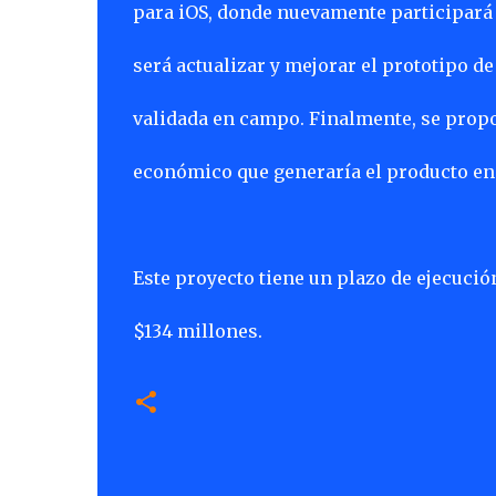
para iOS, donde nuevamente participará 
será actualizar y mejorar el prototipo d
validada en campo. Finalmente, se prop
económico que generaría el producto en 
Este proyecto tiene un plazo de ejecució
$134 millones.