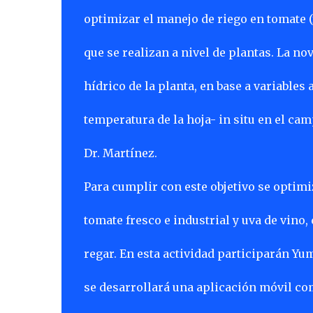
optimizar el manejo de riego en tomate (f
que se realizan a nivel de plantas. La n
hídrico de la planta, en base a variables
temperatura de la hoja- in situ en el ca
Dr. Martínez.
Para cumplir con este objetivo se optim
tomate fresco e industrial y uva de vino
regar. En esta actividad participarán Yu
se desarrollará una aplicación móvil co