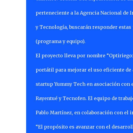
perteneciente a la Agencia Nacional de I
y Tecnología, buscarán responder estas 
(programa y equipo).
El proyecto lleva por nombre “Optiriego
portátil para mejorar el uso eficiente de
startup Yummy Tech en asociación con el
Rayentué y Tecnofen. El equipo de trabaj
Pablo Martínez, en colaboración con el in
“El propósito es avanzar con el desarrol