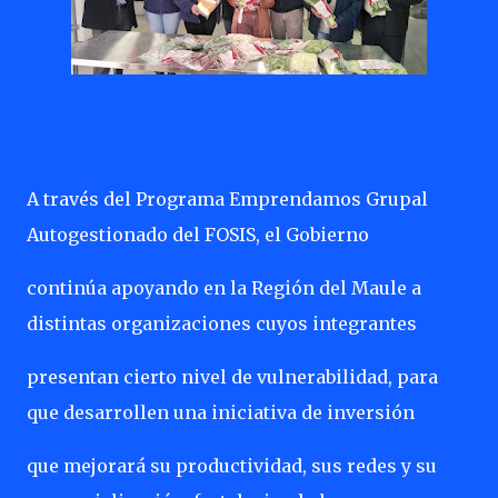
A través del Programa Emprendamos Grupal
Autogestionado del FOSIS, el Gobierno
continúa apoyando en la Región del Maule a
distintas organizaciones cuyos integrantes
presentan cierto nivel de vulnerabilidad, para
que desarrollen una iniciativa de inversión
que mejorará su productividad, sus redes y su