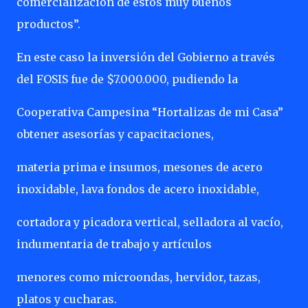
comercialización de estos muy buenos
productos”.
En este caso la inversión del Gobierno a través
del FOSIS fue de $7.000.000, pudiendo la
Cooperativa Campesina “Hortalizas de mi Casa”
obtener asesorías y capacitaciones,
materia prima e insumos, mesones de acero
inoxidable, lava fondos de acero inoxidable,
cortadora y picadora vertical, selladora al vacío,
indumentaria de trabajo y artículos
menores como microondas, hervidor, tazas,
platos y cucharas.