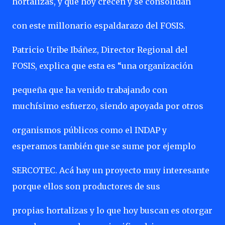
hortalizas, y que hoy crecen y se consolidan
con este millonario espaldarazo del FOSIS.
Patricio Uribe Ibáñez, Director Regional del
FOSIS, explica que esta es “una organización
pequeña que ha venido trabajando con
muchísimo esfuerzo, siendo apoyada por otros
organismos públicos como el INDAP y
esperamos también que se sume por ejemplo
SERCOTEC. Acá hay un proyecto muy interesante
porque ellos son productores de sus
propias hortalizas y lo que hoy buscan es otorgar