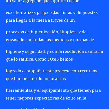
un valor agregado que significa dejar
esas hortalizas preparadas, listas y dispuestas
para llegar a la mesa a través de un
procesos de higienización, limpieza y de
envasado con todas las medidas y normas de
higiene y seguridad, y con la resolución sanitaria
que lo ratifica. Como FOSIS hemos
logrado acompañar este proceso con recursos
que han permitido mejorar las
herramientas y el equipamiento que tienen para
tener mejores expectativas de éxito en la