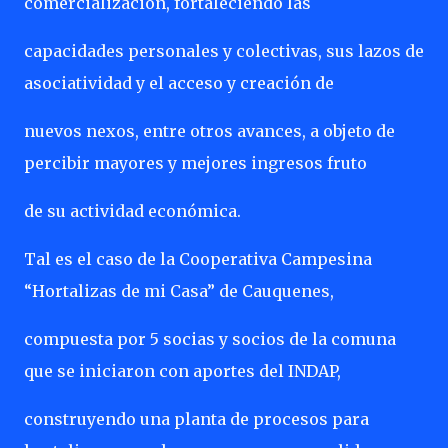
comercialización, fortaleciendo las
capacidades personales y colectivas, sus lazos de
asociatividad y el acceso y creación de
nuevos nexos, entre otros avances, a objeto de
percibir mayores y mejores ingresos fruto
de su actividad económica.
Tal es el caso de la Cooperativa Campesina
“Hortalizas de mi Casa” de Cauquenes,
compuesta por 5 socias y socios de la comuna
que se iniciaron con aportes del INDAP,
construyendo una planta de procesos para