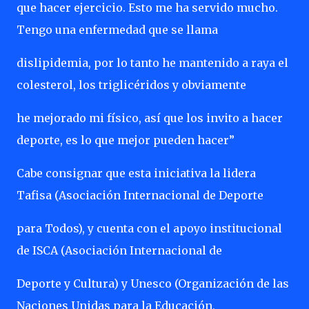
que hacer ejercicio. Esto me ha servido mucho.
Tengo una enfermedad que se llama
dislipidemia, por lo tanto he mantenido a raya el
colesterol, los triglicéridos y obviamente
he mejorado mi físico, así que los invito a hacer
deporte, es lo que mejor pueden hacer”
Cabe consignar que esta iniciativa la lidera
Tafisa (Asociación Internacional de Deporte
para Todos), y cuenta con el apoyo institucional
de ISCA (Asociación Internacional de
Deporte y Cultura) y Unesco (Organización de las
Naciones Unidas para la Educación,