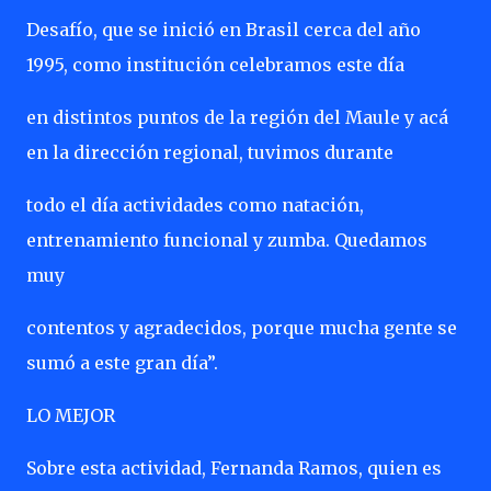
Desafío, que se inició en Brasil cerca del año
1995, como institución celebramos este día
en distintos puntos de la región del Maule y acá
en la dirección regional, tuvimos durante
todo el día actividades como natación,
entrenamiento funcional y zumba. Quedamos
muy
contentos y agradecidos, porque mucha gente se
sumó a este gran día”.
LO MEJOR
Sobre esta actividad, Fernanda Ramos, quien es