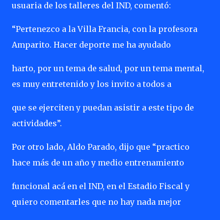
usuaria de los talleres del IND, comentó:
“Pertenezco a la Villa Francia, con la profesora
Amparito. Hacer deporte me ha ayudado
harto, por un tema de salud, por un tema mental,
es muy entretenido y los invito a todos a
que se ejerciten y puedan asistir a este tipo de
actividades”.
Por otro lado, Aldo Parado, dijo que “practico
hace más de un año y medio entrenamiento
funcional acá en el IND, en el Estadio Fiscal y
quiero comentarles que no hay nada mejor