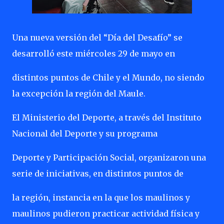
Una nueva versión del “Día del Desafío” se
desarrolló este miércoles 29 de mayo en
distintos puntos de Chile y el Mundo, no siendo
la excepción la región del Maule.
El Ministerio del Deporte, a través del Instituto
Nacional del Deporte y su programa
Deporte y Participación Social, organizaron una
serie de iniciativas, en distintos puntos de
la región, instancia en la que los maulinos y
maulinos pudieron practicar actividad física y