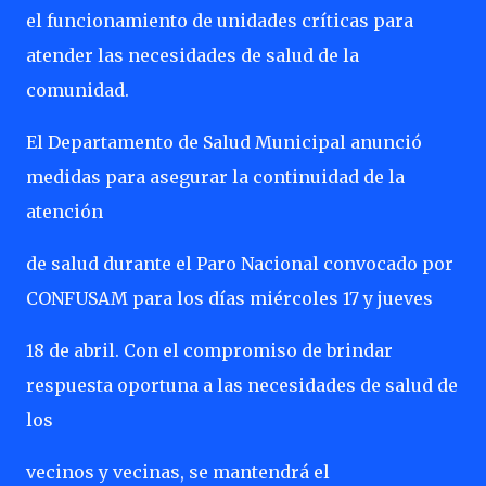
el funcionamiento de unidades críticas para
atender las necesidades de salud de la
comunidad.
El Departamento de Salud Municipal anunció
medidas para asegurar la continuidad de la
atención
de salud durante el Paro Nacional convocado por
CONFUSAM para los días miércoles 17 y jueves
18 de abril. Con el compromiso de brindar
respuesta oportuna a las necesidades de salud de
los
vecinos y vecinas, se mantendrá el