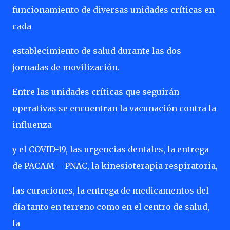
funcionamiento de diversas unidades críticas en
cada
establecimiento de salud durante las dos
jornadas de movilización.
Entre las unidades críticas que seguirán
operativas se encuentran la vacunación contra la
influenza
y el COVID-19, las urgencias dentales, la entrega
de PACAM – PNAC, la kinesioterapia respiratoria,
las curaciones, la entrega de medicamentos del
día tanto en terreno como en el centro de salud,
la