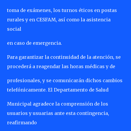
toma de exámenes, los turnos éticos en postas
rurales y en CESFAM, así como la asistencia
social
en caso de emergencia.
Para garantizar la continuidad de la atención, se
procederá a reagendar las horas médicas y de
profesionales, y se comunicarán dichos cambios
telefónicamente. El Departamento de Salud
Municipal agradece la comprensión de los
usuarios y usuarias ante esta contingencia,
reafirmando