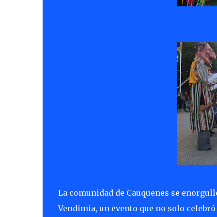
La comunidad de Cauquenes se enorgullece
Vendimia, un evento que no solo celebró 