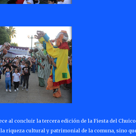
 al concluir la tercera edición de la Fiesta del Chuico 
la riqueza cultural y patrimonial de la comuna, sino qu