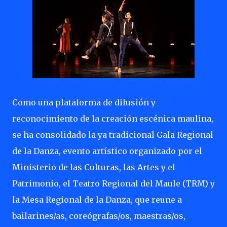
Como una plataforma de difusión y
reconocimiento de la creación escénica maulina,
se ha consolidado la ya tradicional Gala Regional
de la Danza, evento artístico organizado por el
Ministerio de las Culturas, las Artes y el
Patrimonio, el Teatro Regional del Maule (TRM) y
la Mesa Regional de la Danza, que reune a
bailarines/as, coreógrafas/os, maestras/os,