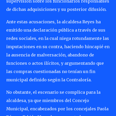
supervisión sobre los funcionarios responsables
de dichas adquisiciones y su posterior difusión.
Ante estas acusaciones, la alcaldesa Reyes ha
emitido una declaración pública a través de sus
redes sociales, en la cual niega rotundamente las
imputaciones en su contra, haciendo hincapié en
la ausencia de malversación, abandono de
funciones o actos ilícitos, y argumentando que
las compras cuestionadas no tenían un fin
municipal definido según la Contraloría.
No obstante, el escenario se complica para la
alcaldesa, ya que miembros del Concejo
Municipal, encabezados por los concejales Paola