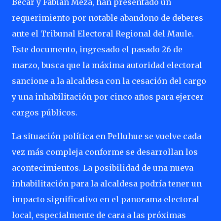
Bécar y Fabián Meza, han presentado un
requerimiento por notable abandono de deberes
ante el Tribunal Electoral Regional del Maule.
Este documento, ingresado el pasado 26 de
marzo, busca que la máxima autoridad electoral
sancione a la alcaldesa con la cesación del cargo
y una inhabilitación por cinco años para ejercer
cargos públicos.
La situación política en Pelluhue se vuelve cada
vez más compleja conforme se desarrollan los
acontecimientos. La posibilidad de una nueva
inhabilitación para la alcaldesa podría tener un
impacto significativo en el panorama electoral
local, especialmente de cara a las próximas