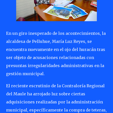
En un giro inesperado de los acontecimientos, la
alcaldesa de Pelluhue, María Luz Reyes, se
encuentra nuevamente en el ojo del huracán tras
ser objeto de acusaciones relacionadas con
presuntas irregularidades administrativas en la
gestión municipal.
El reciente escrutinio de la Contraloría Regional
del Maule ha arrojado luz sobre ciertas
adquisiciones realizadas por la administración
municipal, específicamente la compra de teteras,