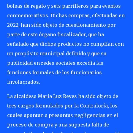
bolsas de regalo y sets parrilleros para eventos
conmemorativos. Dichas compras, efectuadas en
2022, han sido objeto de cuestionamiento por
parte de este órgano fiscalizador, que ha
señalado que dichos productos no cumplían con
un propósito municipal definido y que su
publicidad en redes sociales excedía las
funciones formales de los funcionarios
involucrados.
La alcaldesa María Luz Reyes ha sido objeto de
tres cargos formulados por la Contraloría, los
cuales apuntan a presuntas negligencias en el
proceso de compra y una supuesta falta de