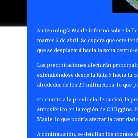
Meteorología Maule informó sobre la lle
martes 2 de abril. Se espera que este fe
que se desplazará hacia la zona centro-s
Las precipitaciones afectarán principal
extendiéndose desde la Ruta 5 hacia la co
alrededor de los 20 milímetros, lo que 
En cuanto a la provincia de Curicó, la pr
atmosférico en la región de O'Higgins. Ex
Maule, lo que podría afectar la cantidad 
A continuación, se detallan los montos de