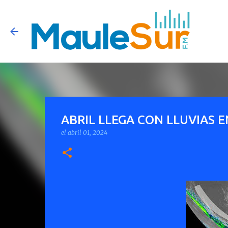
ABRIL LLEGA CON LLUVIAS 
el
abril 01, 2024