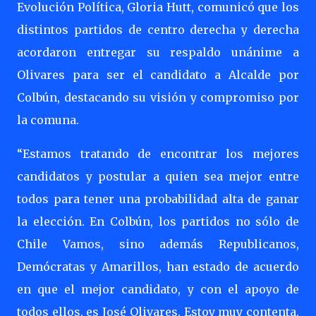
Evolución Política, Gloria Hutt, comunicó que los
distintos partidos de centro derecha y derecha
acordaron entregar su respaldo unánime a
Olivares para ser el candidato a Alcalde por
Colbún, destacando su visión y compromiso por
la comuna.
“Estamos tratando de encontrar los mejores
candidatos y postular a quien sea mejor entre
todos para tener una probabilidad alta de ganar
la elección. En Colbún, los partidos no sólo de
Chile Vamos, sino además Republicanos,
Demócratas y Amarillos, han estado de acuerdo
en que el mejor candidato, y con el apoyo de
todos ellos, es José Olivares. Estoy muy contenta,