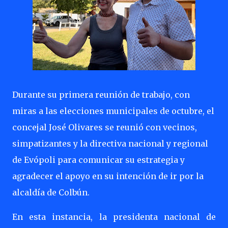
Durante su primera reunión de trabajo, con
miras a las elecciones municipales de octubre, el
concejal José Olivares se reunió con vecinos,
simpatizantes y la directiva nacional y regional
de Evópoli para comunicar su estrategia y
agradecer el apoyo en su intención de ir por la
alcaldía de Colbún.
En esta instancia, la presidenta nacional de