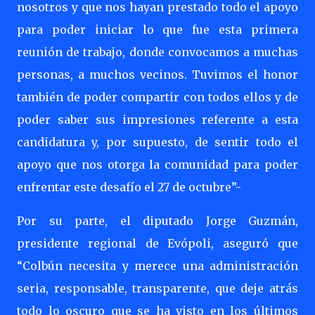
nosotros y que nos hayan prestado todo el apoyo
para poder iniciar lo que fue esta primera
reunión de trabajo, donde convocamos a muchas
personas, a muchos vecinos. Tuvimos el honor
también de poder compartir con todos ellos y de
poder saber sus impresiones referente a esta
candidatura y, por supuesto, de sentir todo el
apoyo que nos otorga la comunidad para poder
enfrentar este desafío el 27 de octubre”-
Por su parte, el diputado Jorge Guzmán,
presidente regional de Evópoli, aseguró que
“Colbún necesita y merece una administración
seria, responsable, transparente, que deje atrás
todo lo oscuro que se ha visto en los últimos