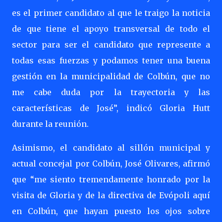
es el primer candidato al que le traigo la noticia
de que tiene el apoyo transversal de todo el
sector para ser el candidato que represente a
todas esas fuerzas y podamos tener una buena
gestión en la municipalidad de Colbún, que no
me cabe duda por la trayectoria y las
características de José”, indicó Gloria Hutt
durante la reunión.
Asimismo, el candidato al sillón municipal y
actual concejal por Colbún, José Olivares, afirmó
que “me siento tremendamente honrado por la
visita de Gloria y de la directiva de Evópoli aquí
en Colbún, que hayan puesto los ojos sobre