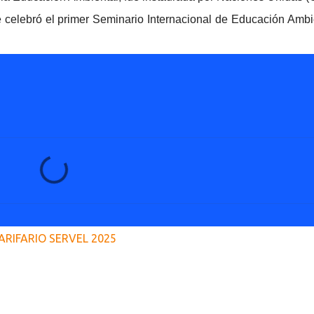
 celebró el primer Seminario Internacional de Educación Ambi
ARIFARIO SERVEL 2025