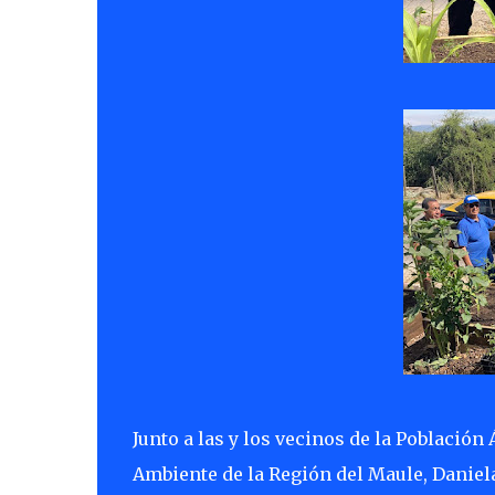
Junto a las y los vecinos de la Població
Ambiente de la Región del Maule, Daniela