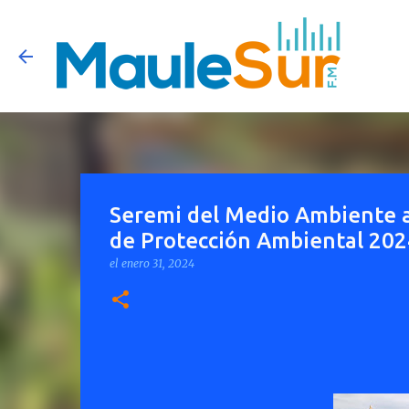
Seremi del Medio Ambiente a
de Protección Ambiental 202
el
enero 31, 2024