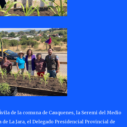
n Ávila de la comuna de Cauquenes, la Seremi del Medio
 de La Jara, el Delegado Presidencial Provincial de