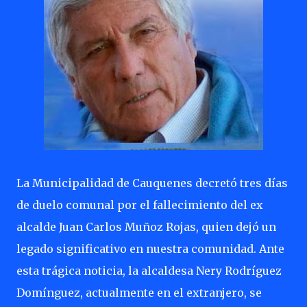
La Municipalidad de Cauquenes decretó tres días
de duelo comunal por el fallecimiento del ex
alcalde Juan Carlos Muñoz Rojas, quien dejó un
legado significativo en nuestra comunidad. Ante
esta trágica noticia, la alcaldesa Nery Rodríguez
Domínguez, actualmente en el extranjero, se