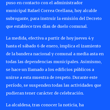
puso en contacto con el administrador
municipal Rafael Correa Orellana, hoy alcalde
subrogante, para instruir la emisión del Decreto
que establece tres días de duelo comunal.
La medida, efectiva a partir de hoy jueves 4 y
hasta el sábado 6 de enero, implica el izamiento
de la bandera nacional y comunal a media asta en
todas las dependencias municipales. Asimismo,
se hace un llamado a los edificios públicos a
unirse a esta muestra de respeto. Durante este
período, se suspenden todas las actividades que
pudieran tener carácter de celebración.
La alcaldesa, tras conocer la noticia, ha