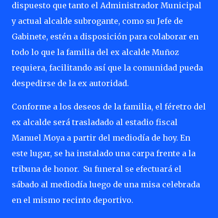
dispuesto que tanto el Administrador Municipal
y actual alcalde subrogante, como su Jefe de
Gabinete, estén a disposición para colaborar en
todo lo que la familia del ex alcalde Muñoz
requiera, facilitando así que la comunidad pueda
despedirse de la ex autoridad.
Conforme a los deseos de la familia, el féretro del
ex alcalde será trasladado al estadio fiscal
Manuel Moya a partir del mediodía de hoy. En
este lugar, se ha instalado una carpa frente a la
tribuna de honor.
Su funeral se efectuará el
sábado al mediodía luego de una misa celebrada
en el mismo recinto deportivo.