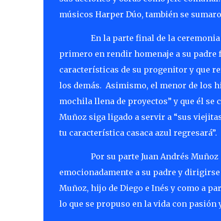
músicos Harper Dúo, también se sumaro
En la parte final de la ceremonia
primero en rendir homenaje a su padre f
características de su progenitor y que r
los demás.
Asimismo, el menor de los hi
mochila llena de proyectos” y que él se
Muñoz siga ligado a servir a “sus viejita
tu característica casaca azul regresará”.
Por su parte Juan Andrés Muñoz 
emocionadamente a su padre y dirigirse 
Muñoz, hijo de Diego e Inés y como a pa
lo que se propuso en la vida con pasión 