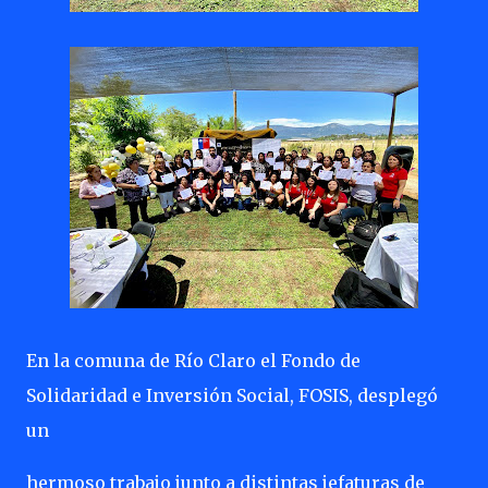
En la comuna de Río Claro el Fondo de
Solidaridad e Inversión Social, FOSIS, desplegó
un
hermoso trabajo junto a distintas jefaturas de