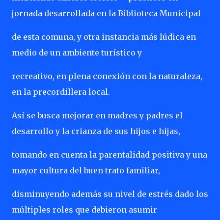
jornada desarrollada en la Biblioteca Municipal
de esta comuna, y otra instancia más lúdica en
medio de un ambiente turístico y
recreativo, en plena conexión con la naturaleza,
en la precordillera local.
Así se busca mejorar en madres y padres el
desarrollo y la crianza de sus hijos e hijas,
tomando en cuenta la parentalidad positiva y una
mayor cultura del buen trato familiar,
disminuyendo además su nivel de estrés dado los
múltiples roles que debieron asumir