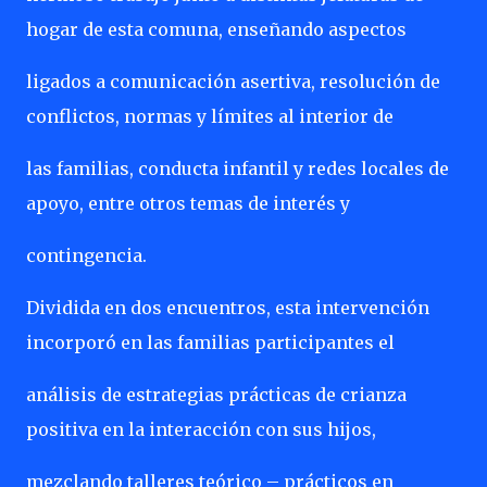
hogar de esta comuna, enseñando aspectos
ligados a comunicación asertiva, resolución de
conflictos, normas y límites al interior de
las familias, conducta infantil y redes locales de
apoyo, entre otros temas de interés y
contingencia.
Dividida en dos encuentros, esta intervención
incorporó en las familias participantes el
análisis de estrategias prácticas de crianza
positiva en la interacción con sus hijos,
mezclando talleres teórico – prácticos en