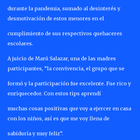
durante la pandemia, sumado al desinterés y
desmotivación de estos menores en el
cumplimiento de sus respectivos quehaceres
escolares.
A juicio de Marú Salazar, una de las madres
participantes, “la convivencia, el grupo que se
formó y la participación fue excelente. Fue rico y
enriquecedor. Con estos tips aprendí
muchas cosas positivas que voy a ejercer en casa
con los niños, así es que me voy llena de
sabiduría y muy feliz”.