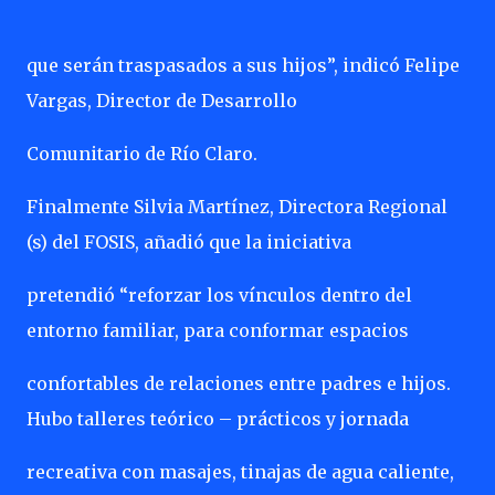
que serán traspasados a sus hijos”, indicó Felipe
Vargas, Director de Desarrollo
Comunitario de Río Claro.
Finalmente Silvia Martínez, Directora Regional
(s) del FOSIS, añadió que la iniciativa
pretendió “reforzar los vínculos dentro del
entorno familiar, para conformar espacios
confortables de relaciones entre padres e hijos.
Hubo talleres teórico – prácticos y jornada
recreativa con masajes, tinajas de agua caliente,