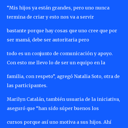
“Mis hijos ya están grandes, pero uno nunca
termina de criar y esto nos va a servir
bastante porque hay cosas que uno cree que por
ser mamá, debe ser autoritaria pero
todo es un conjunto de comunicación y apoyo.
Con esto me llevo lo de ser un equipo en la
familia, con respeto”, agregó Natalia Soto, otra de
las participantes.
Marilyn Catalán, también usuaria de la iniciativa,
aseguró que “han sido súper buenos los
cursos porque así uno motiva a sus hijos. Ahí