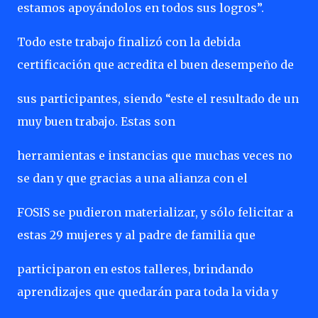
estamos apoyándolos en todos sus logros”.
Todo este trabajo finalizó con la debida
certificación que acredita el buen desempeño de
sus participantes, siendo “este el resultado de un
muy buen trabajo. Estas son
herramientas e instancias que muchas veces no
se dan y que gracias a una alianza con el
FOSIS se pudieron materializar, y sólo felicitar a
estas 29 mujeres y al padre de familia que
participaron en estos talleres, brindando
aprendizajes que quedarán para toda la vida y