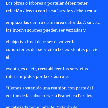
Las obras o labores a postular deben tener
relación directa con la catástrofe y deben estar
emplazadas dentro de un área definida. A su vez,
las intervenciones pueden ser variadas y
el objetivo final debe ser devolver las
condiciones del servicio a las existentes previo
al
evento, es decir, reestablecer los servicios
interrumpidos por la catástrofe.
“Hemos sostenido una reunión con parte del
equipo de la subsecretaria Francisca Perales,
encabezada por el jefe de División de