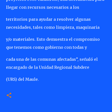
llegar con recursos necesarios a los
territorios para ayudar a resolver algunas
necesidades, tales como limpieza, maquinaria
y/o materiales. Esto demuestra el compromiso
que tenemos como gobierno con todas y
cada una de las comunas afectadas”, señaló el
encargado de la Unidad Regional Subdere
(URS) del Maule.