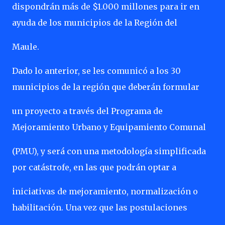
dispondrán más de $1.000 millones para ir en
ayuda de los municipios de la Región del
Maule.
Dado lo anterior, se les comunicó a los 30
municipios de la región que deberán formular
un proyecto a través del Programa de
Mejoramiento Urbano y Equipamiento Comunal
(PMU), y será con una metodología simplificada
por catástrofe, en las que podrán optar a
iniciativas de mejoramiento, normalización o
habilitación. Una vez que las postulaciones