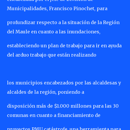
Municipalidades, Francisco Pinochet, para
profundizar respecto a la situación de la Región
del Maule en cuanto a las inundaciones,
estableciendo un plan de trabajo para ir en ayuda
del arduo trabajo que están realizando
los municipios encabezados por las alcaldesas y
alcaldes de la región, poniendo a
disposición más de $1.000 millones para las 30
comunas en cuanto a financiamiento de
proyectos PMU catástrofe, una herramienta para