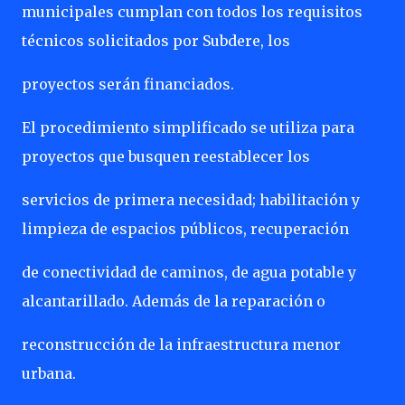
municipales cumplan con todos los requisitos
técnicos solicitados por Subdere, los
proyectos serán financiados.
El procedimiento simplificado se utiliza para
proyectos que busquen reestablecer los
servicios de primera necesidad; habilitación y
limpieza de espacios públicos, recuperación
de conectividad de caminos, de agua potable y
alcantarillado. Además de la reparación o
reconstrucción de la infraestructura menor
urbana.