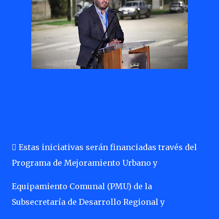
 Estas iniciativas serán financiadas través del
Programa de Mejoramiento Urbano y
Equipamiento Comunal (PMU) de la
Subsecretaría de Desarrollo Regional y