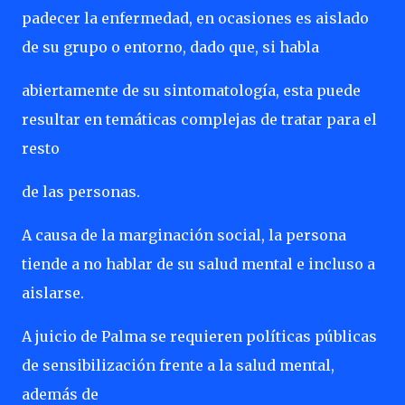
padecer la enfermedad, en ocasiones es aislado
de su grupo o entorno, dado que, si habla
abiertamente de su sintomatología, esta puede
resultar en temáticas complejas de tratar para el
resto
de las personas.
A causa de la marginación social, la persona
tiende a no hablar de su salud mental e incluso a
aislarse.
A juicio de Palma se requieren políticas públicas
de sensibilización frente a la salud mental,
además de