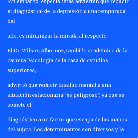
Sin embargo, especialistas advierten que reducir
el diagnóstico de la depresión a una temporada
del
año, es minimizar la mirada al respecto.
El Dr. Wilson Albornoz, también académico de la
carrera Psicología de la casa de estudios
superiores,
advirtió que reducir la salud mental a una
situación estacionaria “es peligroso”, ya que se
somete el
diagnóstico a un factor que escapa de las manos
del sujeto. Los determinantes son diversos y la