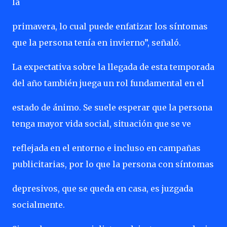
la
primavera, lo cual puede enfatizar los síntomas
que la persona tenía en invierno”, señaló.
La expectativa sobre la llegada de esta temporada
del año también juega un rol fundamental en el
estado de ánimo. Se suele esperar que la persona
tenga mayor vida social, situación que se ve
reflejada en el entorno e incluso en campañas
publicitarias, por lo que la persona con síntomas
depresivos, que se queda en casa, es juzgada
socialmente.