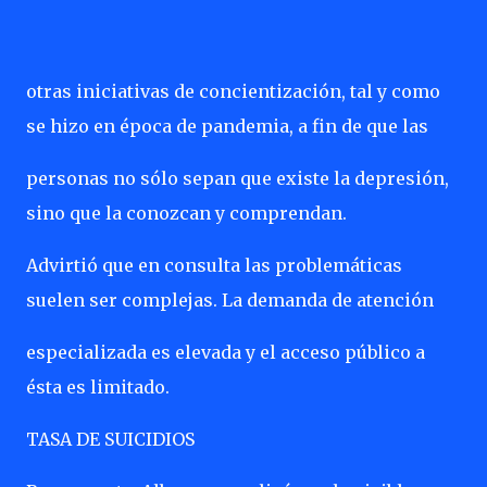
otras iniciativas de concientización, tal y como
se hizo en época de pandemia, a fin de que las
personas no sólo sepan que existe la depresión,
sino que la conozcan y comprendan.
Advirtió que en consulta las problemáticas
suelen ser complejas. La demanda de atención
especializada es elevada y el acceso público a
ésta es limitado.
TASA DE SUICIDIOS