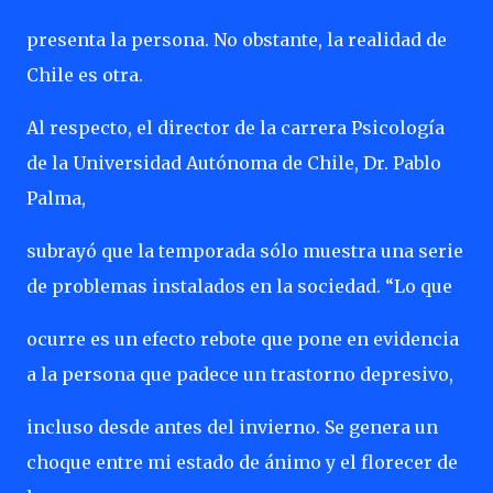
presenta la persona. No obstante, la realidad de
Chile es otra.
Al respecto, el director de la carrera Psicología
de la Universidad Autónoma de Chile, Dr. Pablo
Palma,
subrayó que la temporada sólo muestra una serie
de problemas instalados en la sociedad. “Lo que
ocurre es un efecto rebote que pone en evidencia
a la persona que padece un trastorno depresivo,
incluso desde antes del invierno. Se genera un
choque entre mi estado de ánimo y el florecer de