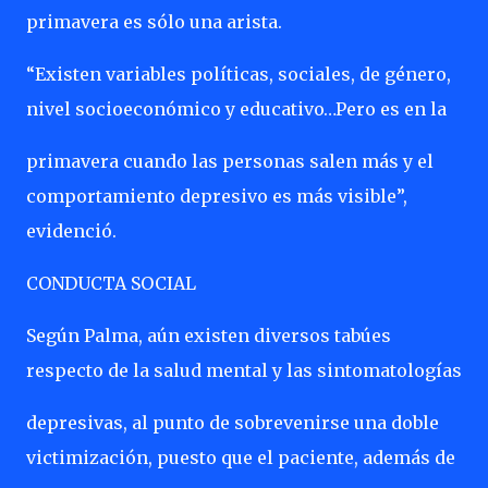
primavera es sólo una arista.
“Existen variables políticas, sociales, de género,
nivel socioeconómico y educativo…Pero es en la
primavera cuando las personas salen más y el
comportamiento depresivo es más visible”,
evidenció.
CONDUCTA SOCIAL
Según Palma, aún existen diversos tabúes
respecto de la salud mental y las sintomatologías
depresivas, al punto de sobrevenirse una doble
victimización, puesto que el paciente, además de