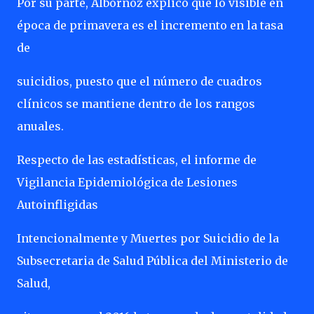
Por su parte, Albornoz explicó que lo visible en
época de primavera es el incremento en la tasa
de
suicidios, puesto que el número de cuadros
clínicos se mantiene dentro de los rangos
anuales.
Respecto de las estadísticas, el informe de
Vigilancia Epidemiológica de Lesiones
Autoinfligidas
Intencionalmente y Muertes por Suicidio de la
Subsecretaria de Salud Pública del Ministerio de
Salud,