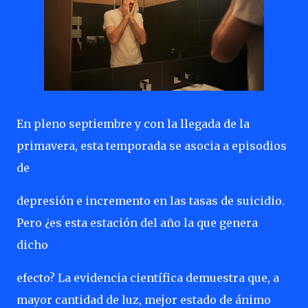
En pleno septiembre y con la llegada de la
primavera, esta temporada se asocia a episodios
de
depresión e incremento en las tasas de suicidio.
Pero ¿es esta estación del año la que genera
dicho
efecto? La evidencia científica demuestra que, a
mayor cantidad de luz, mejor estado de ánimo