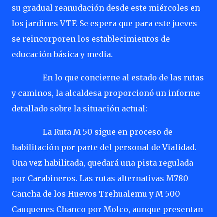
su gradual reanudación desde este miércoles en
los jardines VTF. Se espera que para este jueves
se reincorporen los establecimientos de
educación básica y media.
En lo que concierne al estado de las rutas
y caminos, la alcaldesa proporcionó un informe
detallado sobre la situación actual:
La Ruta M 50 sigue en proceso de
habilitación por parte del personal de Vialidad.
Una vez habilitada, quedará una pista regulada
por Carabineros. Las rutas alternativas M780
Cancha de los Huevos Trehualemu y M 500
Cauquenes Chanco por Molco, aunque presentan