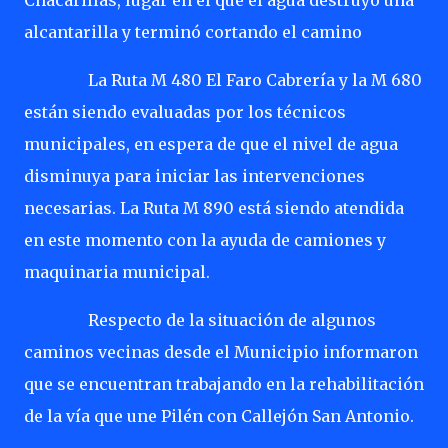
Chacarillas, lugar en el que el agua destruyó una
alcantarilla y terminó cortando el camino
La Ruta M 480 El Faro Cabrería y la M 680
están siendo evaluadas por los técnicos
municipales, en espera de que el nivel de agua
disminuya para iniciar las intervenciones
necesarias. La Ruta M 890 está siendo atendida
en este momento con la ayuda de camiones y
maquinaria municipal.
Respecto de la situación de algunos
caminos vecinas desde el Municipio informaron
que se encuentran trabajando en la rehabilitación
de la vía que une Pilén con Callejón San Antonio.