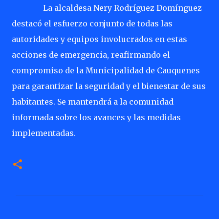
La alcaldesa Nery Rodríguez Domínguez
destacó el esfuerzo conjunto de todas las
autoridades y equipos involucrados en estas
acciones de emergencia, reafirmando el
compromiso de la Municipalidad de Cauquenes
para garantizar la seguridad y el bienestar de sus
habitantes. Se mantendrá a la comunidad
informada sobre los avances y las medidas
implementadas.
C