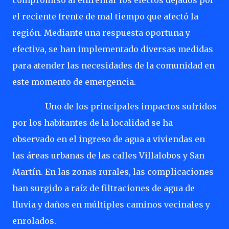
compromiso al enfrentar los efectos dejados por
el reciente frente de mal tiempo que afectó la
región. Mediante una respuesta oportuna y
efectiva, se han implementado diversas medidas
para atender las necesidades de la comunidad en
este momento de emergencia.
Uno de los principales impactos sufridos
por los habitantes de la localidad se ha
observado en el ingreso de agua a viviendas en
las áreas urbanas de las calles Villalobos y San
Martín. En las zonas rurales, las complicaciones
han surgido a raíz de filtraciones de agua de
lluvia y daños en múltiples caminos vecinales y
enrolados.