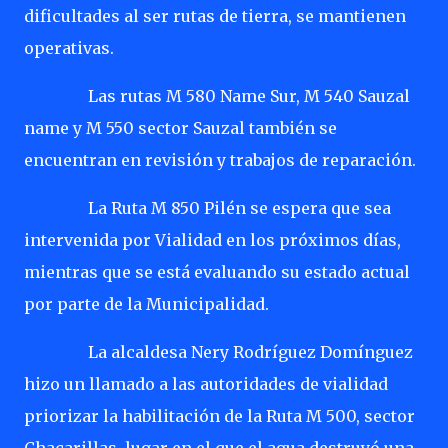
dificultades al ser rutas de tierra, se mantienen
operativas.
Las rutas M 580 Name Sur, M 540 Sauzal
name y M 550 sector Sauzal también se
encuentran en revisión y trabajos de reparación.
La Ruta M 850 Pilén se espera que sea
intervenida por Vialidad en los próximos días,
mientras que se está evaluando su estado actual
por parte de la Municipalidad.
La alcaldesa Nery Rodríguez Domínguez
hizo un llamado a las autoridades de vialidad
priorizar la habilitación de la Ruta M 500, sector