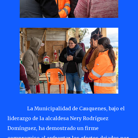
La Municipalidad de Cauquenes, bajo el
liderazgo de la alcaldesa Nery Rodríguez
Domínguez, ha demostrado un firme