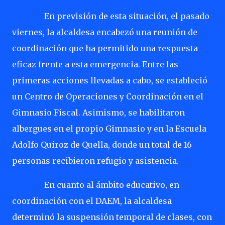
En previsión de esta situación, el pasado
viernes, la alcaldesa encabezó una reunión de
coordinación que ha permitido una respuesta
eficaz frente a esta emergencia. Entre las
primeras acciones llevadas a cabo, se estableció
un Centro de Operaciones y Coordinación en el
Gimnasio Fiscal. Asimismo, se habilitaron
albergues en el propio Gimnasio y en la Escuela
Adolfo Quiroz de Quella, donde un total de 16
personas recibieron refugio y asistencia.
En cuanto al ámbito educativo, en
coordinación con el DAEM, la alcaldesa
determinó la suspensión temporal de clases, con