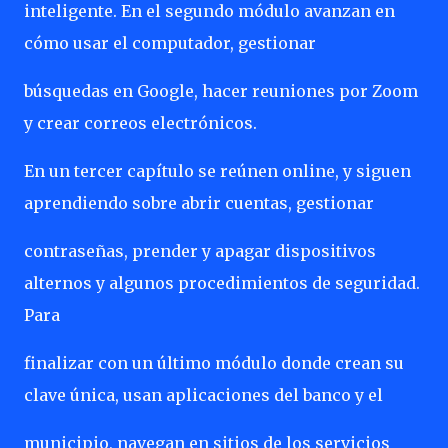
inteligente. En el segundo módulo avanzan en
cómo usar el computador, gestionar
búsquedas en Google, hacer reuniones por Zoom
y crear correos electrónicos.
En un tercer capítulo se reúnen online, y siguen
aprendiendo sobre abrir cuentas, gestionar
contraseñas, prender y apagar dispositivos
alternos y algunos procedimientos de seguridad.
Para
finalizar con un último módulo donde crean su
clave única, usan aplicaciones del banco y el
municipio, navegan en sitios de los servicios