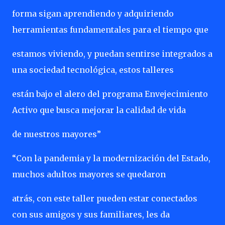
forma sigan aprendiendo y adquiriendo
herramientas fundamentales para el tiempo que
estamos viviendo, y puedan sentirse integrados a
una sociedad tecnológica, estos talleres
están bajo el alero del programa Envejecimiento
Activo que busca mejorar la calidad de vida
de nuestros mayores”
“Con la pandemia y la modernización del Estado,
muchos adultos mayores se quedaron
atrás, con este taller pueden estar conectados
con sus amigos y sus familiares, les da