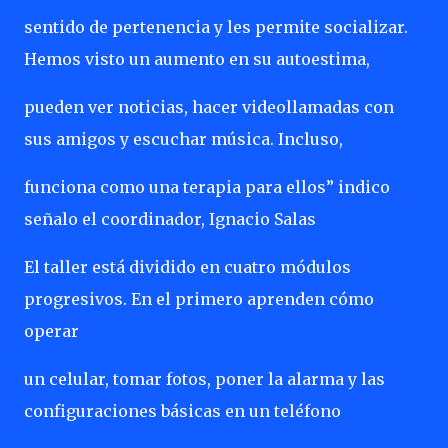
sentido de pertenencia y les permite socializar.
Hemos visto un aumento en su autoestima,
pueden ver noticias, hacer videollamadas con
sus amigos y escuchar música. Incluso,
funciona como una terapia para ellos” indico
señalo el coordinador, Ignacio Salas
El taller está dividido en cuatro módulos
progresivos. En el primero aprenden cómo
operar
un celular, tomar fotos, poner la alarma y las
configuraciones básicas en un teléfono