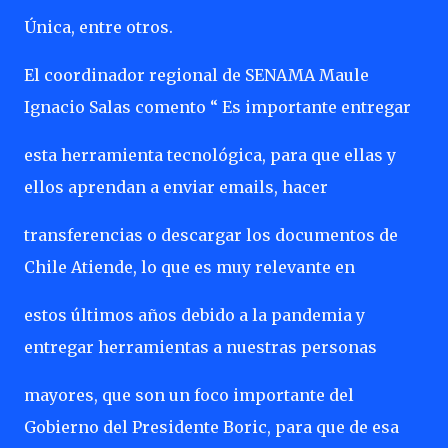
Única, entre otros.
El coordinador regional de SENAMA Maule
Ignacio Salas comento “ Es importante entregar
esta herramienta tecnológica, para que ellas y
ellos aprendan a enviar emails, hacer
transferencias o descargar los documentos de
Chile Atiende, lo que es muy relevante en
estos últimos años debido a la pandemia y
entregar herramientas a nuestras personas
mayores, que son un foco importante del
Gobierno del Presidente Boric, para que de esa