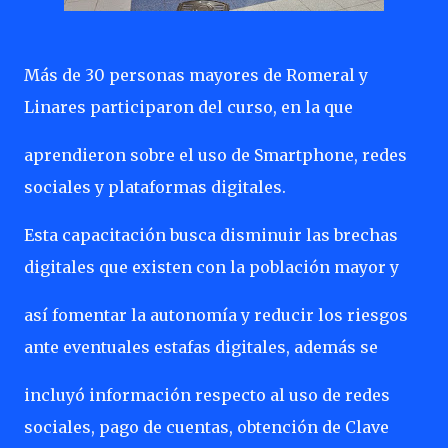
Más de 30 personas mayores de Romeral y
Linares participaron del curso, en la que
aprendieron sobre el uso de Smartphone, redes
sociales y plataformas digitales.
Esta capacitación busca disminuir las brechas
digitales que existen con la población mayor y
así fomentar la autonomía y reducir los riesgos
ante eventuales estafas digitales, además se
incluyó información respecto al uso de redes
sociales, pago de cuentas, obtención de Clave