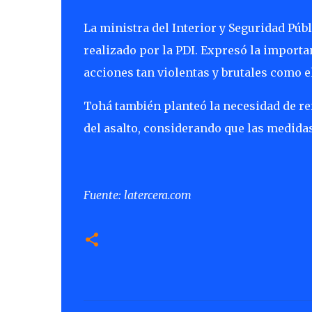
La ministra del Interior y Seguridad Públ
realizado por la PDI. Expresó la importan
acciones tan violentas y brutales como e
Tohá también planteó la necesidad de re
del asalto, considerando que las medidas
Fuente: latercera.com