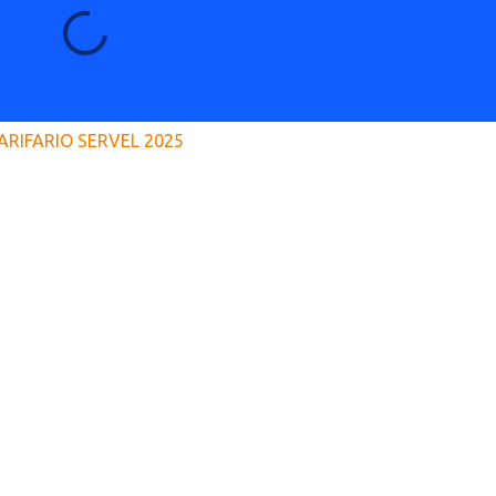
ARIFARIO SERVEL 2025