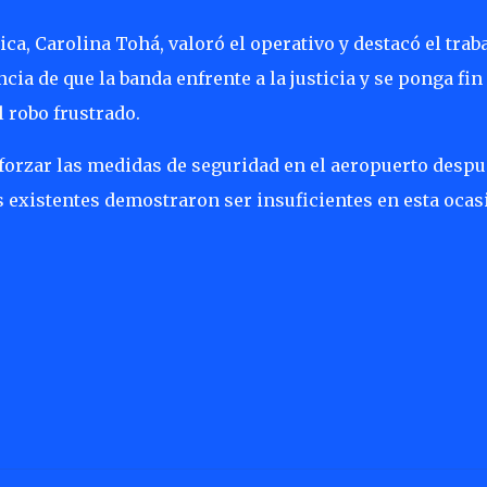
ica, Carolina Tohá, valoró el operativo y destacó el trab
cia de que la banda enfrente a la justicia y se ponga fin
l robo frustrado.
forzar las medidas de seguridad en el aeropuerto despu
 existentes demostraron ser insuficientes en esta ocas