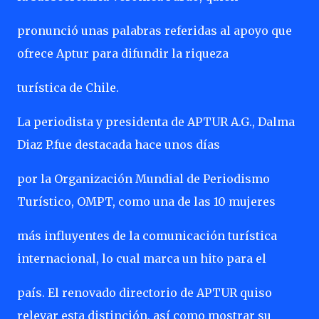
pronunció unas palabras referidas al apoyo que
ofrece Aptur para difundir la riqueza
turística de Chile.
La periodista y presidenta de APTUR A.G., Dalma
Diaz P.fue destacada hace unos días
por la Organización Mundial de Periodismo
Turístico, OMPT, como una de las 10 mujeres
más influyentes de la comunicación turística
internacional, lo cual marca un hito para el
país. El renovado directorio de APTUR quiso
relevar esta distinción, así como mostrar su