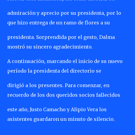
admiración y aprecio por su presidenta, por lo
que hizo entrega de un ramo de flores a su
presidenta. Sorprendida por el gesto, Dalma
mostró su sincero agradecimiento.
A continuación, marcando el inicio de su nuevo
período la presidenta del directorio se
dirigió a los presentes. Para comenzar, en
recuerdo de los dos queridos socios fallecidos
este año, Justo Camacho y Alipio Vera los
asistentes guardaron un minuto de silencio.