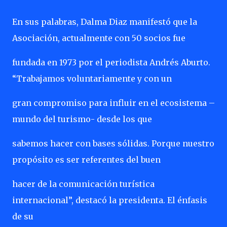
En sus palabras, Dalma Diaz manifestó que la
Asociación, actualmente con 50 socios fue
fundada en 1973 por el periodista Andrés Aburto.
“Trabajamos voluntariamente y con un
gran compromiso para influir en el ecosistema –
mundo del turismo- desde los que
sabemos hacer con bases sólidas. Porque nuestro
propósito es ser referentes del buen
hacer de la comunicación turística
internacional”, destacó la presidenta. El énfasis
de su