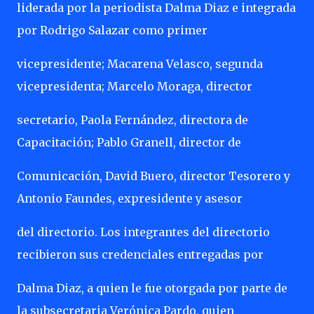
liderada por la periodista Dalma Diaz e integrada
por Rodrigo Salazar como primer
vicepresidente; Macarena Velasco, segunda
vicepresidenta; Marcelo Moraga, director
secretario, Paola Fernández, directora de
Capacitación; Pablo Granell, director de
Comunicación, David Buero, director Tesorero y
Antonio Faundes, expresidente y asesor
del directorio. Los integrantes del directorio
recibieron sus credenciales entregadas por
Dalma Diaz, a quien le fue otorgada por parte de
la subsecretaria Verónica Pardo, quien