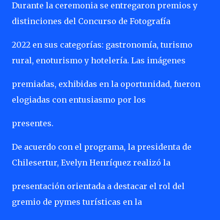
Durante la ceremonia se entregaron premios y
distinciones del Concurso de Fotografía
2022 en sus categorías: gastronomía, turismo
rural, enoturismo y hotelería. Las imágenes
premiadas, exhibidas en la oportunidad, fueron
elogiadas con entusiasmo por los
presentes.
De acuerdo con el programa, la presidenta de
Chilesertur, Evelyn Henríquez realizó la
presentación orientada a destacar el rol del
gremio de pymes turísticas en la