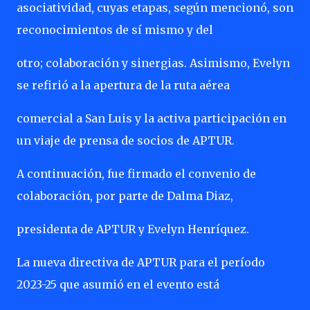
asociatividad, cuyas etapas, según mencionó, son
reconocimientos de sí mismo y del
otro; colaboración y sinergias. Asimismo, Evelyn
se refirió a la apertura de la ruta aérea
comercial a San Luis y la activa participación en
un viaje de prensa de socios de APTUR.
A continuación, fue firmado el convenio de
colaboración, por parte de Dalma Diaz,
presidenta de APTUR y Evelyn Henríquez.
La nueva directiva de APTUR para el período
2023-25 que asumió en el evento está