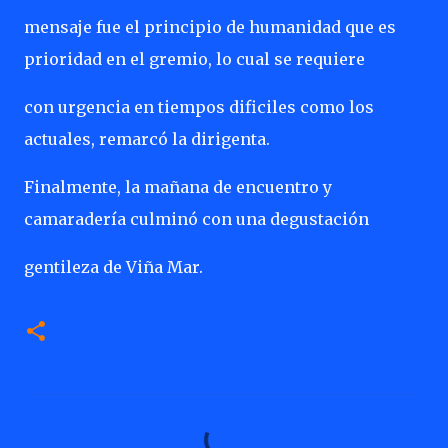
mensaje fue el principio de humanidad que es
prioridad en el gremio, lo cual se requiere
con urgencia en tiempos dificiles como los
actuales, remarcó la dirigenta.
Finalmente, la mañana de encuentro y
camaradería culminó con una degustación
gentileza de Viña Mar.
C