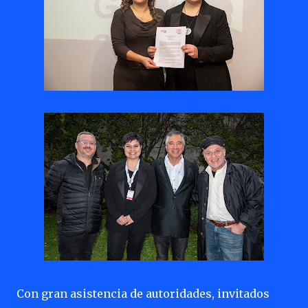
Con gran asistencia de autoridades, invitados