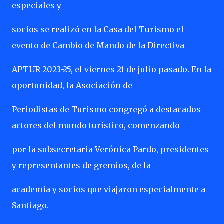
especiales y
socios se realizó en la Casa del Turismo el
evento de Cambio de Mando de la Directiva
APTUR 2023-25, el viernes 21 de julio pasado. En la
oportunidad, la Asociación de
Periodistas de Turismo congregó a destacados
actores del mundo turístico, comenzando
por la subsecretaria Verónica Pardo, presidentes
y representantes de gremios, de la
academia y socios que viajaron especialmente a
Santiago.