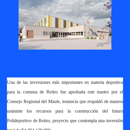
Una de las inversiones más importantes en materia deportiva
para la comuna de Retiro fue aprobada este martes por el
Consejo Regional del Maule, instancia que respaldó de manera
unánime los recursos para la construcción del futuro
Polideportivo de Retiro, proyecto que contempla una inversión