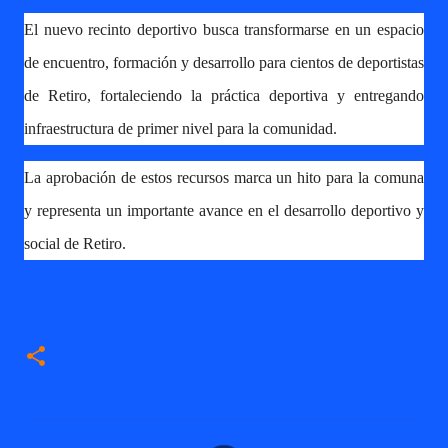
El nuevo recinto deportivo busca transformarse en un espacio
de encuentro, formación y desarrollo para cientos de deportistas
de Retiro, fortaleciendo la práctica deportiva y entregando
infraestructura de primer nivel para la comunidad.
La aprobación de estos recursos marca un hito para la comuna
y representa un importante avance en el desarrollo deportivo y
social de Retiro.