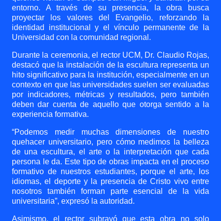
entorno. A través de su presencia, la obra busca
proyectar los valores del Evangelio, reforzando la
identidad institucional y el vínculo permanente de la
Universidad con la comunidad regional.
Durante la ceremonia, el rector UCM, Dr. Claudio Rojas,
destacó que la instalación de la escultura representa un
hito significativo para la institución, especialmente en un
contexto en que las universidades suelen ser evaluadas
por indicadores, métricas y resultados, pero también
deben dar cuenta de aquello que otorga sentido a la
experiencia formativa.
“Podemos medir muchas dimensiones de nuestro
quehacer universitario, pero cómo medimos la belleza
de una escultura, el arte o la interpretación que cada
persona le da. Este tipo de obras impacta en el proceso
formativo de nuestros estudiantes, porque el arte, los
idiomas, el deporte y la presencia de Cristo vivo entre
nosotros también forman parte esencial de la vida
universitaria”, expresó la autoridad.
Asimismo, el rector subrayó que esta obra no solo