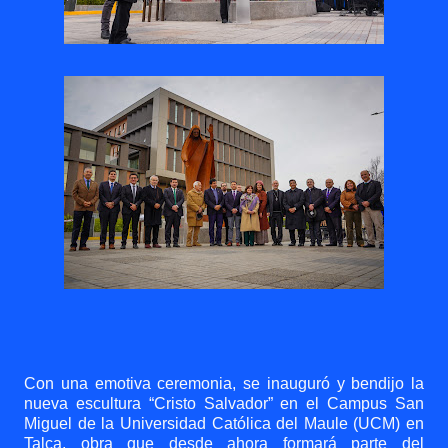
Con una emotiva ceremonia, se inauguró y bendijo la
nueva escultura “Cristo Salvador” en el Campus San
Miguel de la Universidad Católica del Maule (UCM) en
Talca, obra que desde ahora formará parte del