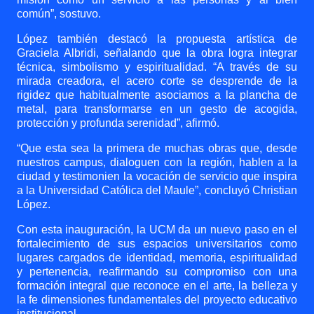
común”, sostuvo.
López también destacó la propuesta artística de
Graciela Albridi, señalando que la obra logra integrar
técnica, simbolismo y espiritualidad. “A través de su
mirada creadora, el acero corte se desprende de la
rigidez que habitualmente asociamos a la plancha de
metal, para transformarse en un gesto de acogida,
protección y profunda serenidad”, afirmó.
“Que esta sea la primera de muchas obras que, desde
nuestros campus, dialoguen con la región, hablen a la
ciudad y testimonien la vocación de servicio que inspira
a la Universidad Católica del Maule”, concluyó Christian
López.
Con esta inauguración, la UCM da un nuevo paso en el
fortalecimiento de sus espacios universitarios como
lugares cargados de identidad, memoria, espiritualidad
y pertenencia, reafirmando su compromiso con una
formación integral que reconoce en el arte, la belleza y
la fe dimensiones fundamentales del proyecto educativo
institucional.