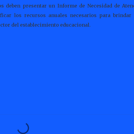
vos deben presentar un Informe de Necesidad de Aten
ificar los recursos anuales necesarios para brindar 
ector del establecimiento educacional.