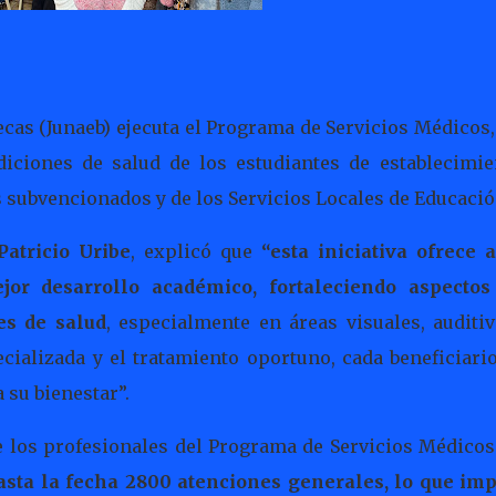
ecas (Junaeb) ejecuta el Programa de Servicios Médicos
diciones de salud de los estudiantes de establecimie
 subvencionados y de los Servicios Locales de Educació
Patricio Uribe
, explicó que
“esta iniciativa ofrece a
jor desarrollo académico, fortaleciendo aspectos
es de salud
, especialmente en áreas visuales, auditiv
ecializada y el tratamiento oportuno, cada beneficiari
 su bienestar”.
 los profesionales del Programa de Servicios Médicos
sta la fecha 2800 atenciones generales, lo que imp