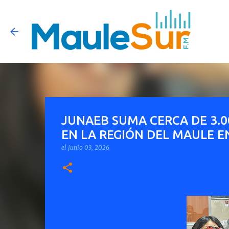
JUNAEB SUMA CERCA DE 3.0
EN LA REGIÓN DEL MAULE E
el
junio 03, 2026