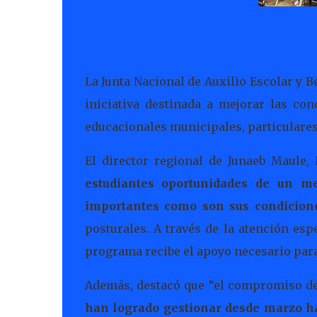
La Junta Nacional de Auxilio Escolar y B
iniciativa destinada a mejorar las con
educacionales municipales, particulares
El director regional de Junaeb Maule,
estudiantes oportunidades de un me
importantes como son sus condicion
posturales. A través de la atención esp
programa recibe el apoyo necesario para
Además, destacó que “el compromiso de
han logrado gestionar desde marzo ha