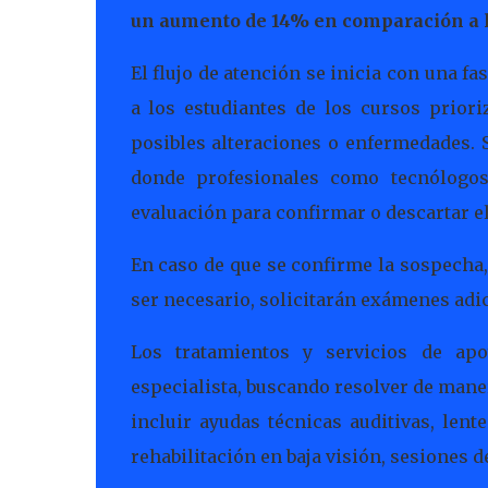
un aumento de 14% en comparación a 
El flujo de atención se inicia con una f
a los estudiantes de los cursos priori
posibles alteraciones o enfermedades. S
donde profesionales como tecnólogos
evaluación para confirmar o descartar el
En caso de que se confirme la sospecha, 
ser necesario, solicitarán exámenes adi
Los tratamientos y servicios de ap
especialista, buscando resolver de mane
incluir ayudas técnicas auditivas, lent
rehabilitación en baja visión, sesiones de