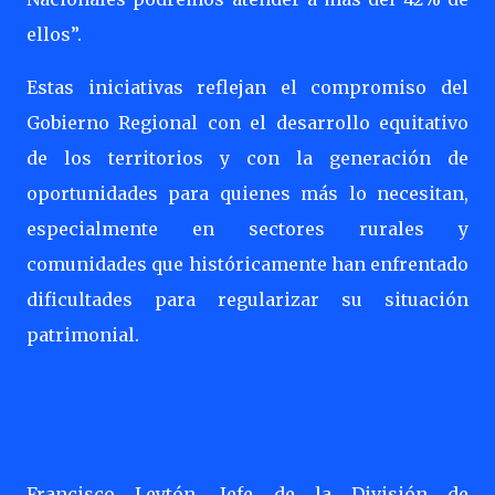
ellos”.
Estas iniciativas reflejan el compromiso del
Gobierno Regional con el desarrollo equitativo
de los territorios y con la generación de
oportunidades para quienes más lo necesitan,
especialmente en sectores rurales y
comunidades que históricamente han enfrentado
dificultades para regularizar su situación
patrimonial.
Francisco Leytón, Jefe de la División de