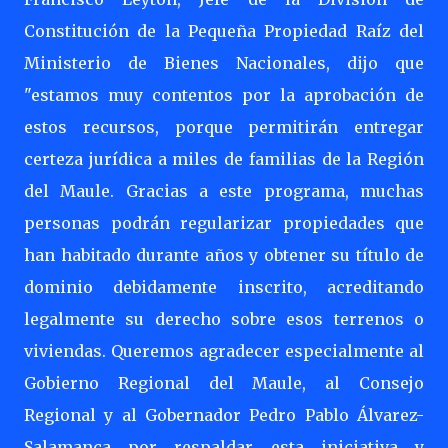
Constitución de la Pequeña Propiedad Raíz del
Ministerio de Bienes Nacionales, dijo que
"estamos muy contentos por la aprobación de
estos recursos, porque permitirán entregar
certeza jurídica a miles de familias de la Región
del Maule. Gracias a este programa, muchas
personas podrán regularizar propiedades que
han habitado durante años y obtener su título de
dominio debidamente inscrito, acreditando
legalmente su derecho sobre esos terrenos o
viviendas. Queremos agradecer especialmente al
Gobierno Regional del Maule, al Consejo
Regional y al Gobernador Pedro Pablo Álvarez-
Salamanca por respaldar esta iniciativa y