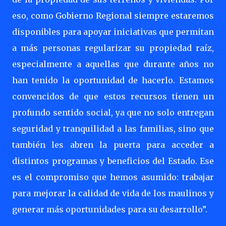
eso, como Gobierno Regional siempre estaremos
disponibles para apoyar iniciativas que permitan
a más personas regularizar su propiedad raíz,
especialmente a aquellas que durante años no
han tenido la oportunidad de hacerlo. Estamos
convencidos de que estos recursos tienen un
profundo sentido social, ya que no solo entregan
seguridad y tranquilidad a las familias, sino que
también les abren la puerta para acceder a
distintos programas y beneficios del Estado. Ese
es el compromiso que hemos asumido: trabajar
para mejorar la calidad de vida de los maulinos y
generar más oportunidades para su desarrollo”.