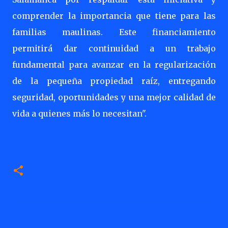
comprender la importancia que tiene para las
familias maulinas. Este financiamiento
permitirá dar continuidad a un trabajo
fundamental para avanzar en la regularización
de la pequeña propiedad raíz, entregando
seguridad, oportunidades y una mejor calidad de
vida a quienes más lo necesitan".
C