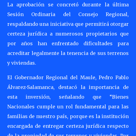
La aprobación se concretó durante la última
Sesión Ordinaria del Consejo Regional,
respaldando una iniciativa que permitirá otorgar
certeza jurídica a numerosos propietarios que
por años han enfrentado dificultades para
acreditar legalmente la tenencia de sus terrenos
y viviendas.
El Gobernador Regional del Maule, Pedro Pablo
Álvarez-Salamanca, destacó la importancia de
esta inversión, señalando que “Bienes
Nacionales cumple un rol fundamental para las
familias de nuestro país, porque es la institución
encargada de entregar certeza jurídica respecto
de la propiedad de sus terrenos y viviendas. Por