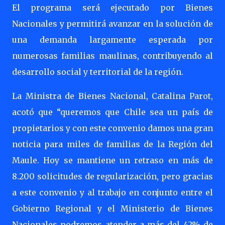
El programa será ejecutado por Bienes
Nacionales y permitirá avanzar en la solución de
una demanda largamente esperada por
numerosas familias maulinas, contribuyendo al
desarrollo social y territorial de la región.
La Ministra de Bienes Nacional, Catalina Parot,
acotó que “queremos que Chile sea un país de
propietarios y con este convenio damos una gran
noticia para miles de familias de la Región del
Maule. Hoy se mantiene un retraso en más de
8.200 solicitudes de regularización, pero gracias
a este convenio y al trabajo en conjunto entre el
Gobierno Regional y el Ministerio de Bienes
Nacionales podremos atender a más del 42% de