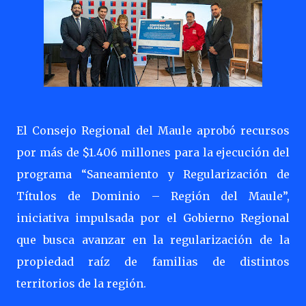
El Consejo Regional del Maule aprobó recursos
por más de $1.406 millones para la ejecución del
programa “Saneamiento y Regularización de
Títulos de Dominio – Región del Maule”,
iniciativa impulsada por el Gobierno Regional
que busca avanzar en la regularización de la
propiedad raíz de familias de distintos
territorios de la región.