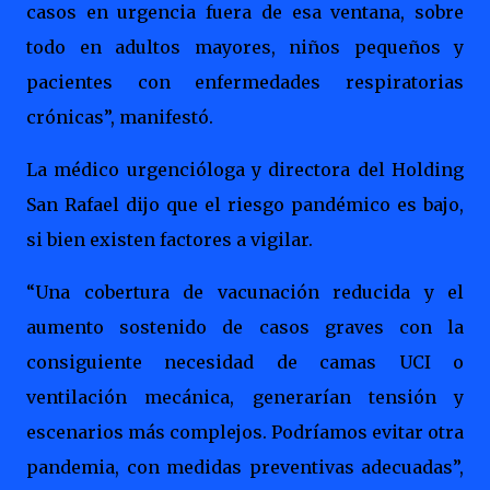
casos en urgencia fuera de esa ventana, sobre
todo en adultos mayores, niños pequeños y
pacientes con enfermedades respiratorias
crónicas”, manifestó.
La médico urgencióloga y directora del Holding
San Rafael dijo que el riesgo pandémico es bajo,
si bien existen factores a vigilar.
“Una cobertura de vacunación reducida y el
aumento sostenido de casos graves con la
consiguiente necesidad de camas UCI o
ventilación mecánica, generarían tensión y
escenarios más complejos. Podríamos evitar otra
pandemia, con medidas preventivas adecuadas”,