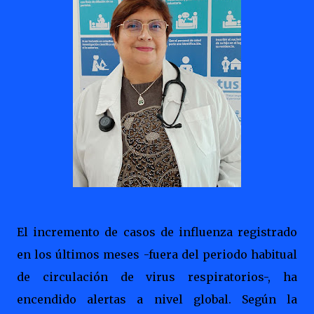
El incremento de casos de influenza registrado
en los últimos meses -fuera del periodo habitual
de circulación de virus respiratorios-, ha
encendido alertas a nivel global. Según la