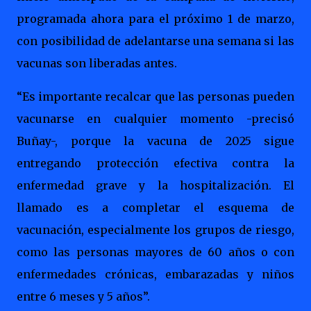
programada ahora para el próximo 1 de marzo,
con posibilidad de adelantarse una semana si las
vacunas son liberadas antes.
“Es importante recalcar que las personas pueden
vacunarse en cualquier momento -precisó
Buñay-, porque la vacuna de 2025 sigue
entregando protección efectiva contra la
enfermedad grave y la hospitalización. El
llamado es a completar el esquema de
vacunación, especialmente los grupos de riesgo,
como las personas mayores de 60 años o con
enfermedades crónicas, embarazadas y niños
entre 6 meses y 5 años”.