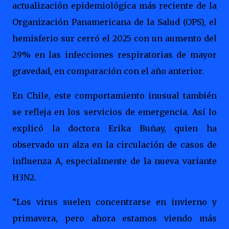
actualización epidemiológica más reciente de la
Organización Panamericana de la Salud (OPS), el
hemisferio sur cerró el 2025 con un aumento del
29% en las infecciones respiratorias de mayor
gravedad, en comparación con el año anterior.
En Chile, este comportamiento inusual también
se refleja en los servicios de emergencia. Así lo
explicó la doctora Erika Buñay, quien ha
observado un alza en la circulación de casos de
influenza A, especialmente de la nueva variante
H3N2.
“Los virus suelen concentrarse en invierno y
primavera, pero ahora estamos viendo más