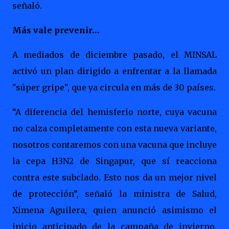
señaló.
Más vale prevenir…
A mediados de diciembre pasado, el MINSAL
activó un plan dirigido a enfrentar a la llamada
"súper gripe", que ya circula en más de 30 países.
“A diferencia del hemisferio norte, cuya vacuna
no calza completamente con esta nueva variante,
nosotros contaremos con una vacuna que incluye
la cepa H3N2 de Singapur, que sí reacciona
contra este subclado. Esto nos da un mejor nivel
de protección”, señaló la ministra de Salud,
Ximena Aguilera, quien anunció asimismo el
inicio anticipado de la campaña de invierno,