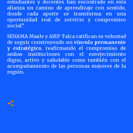
estudiantes y docentes han encontrado en esta
alianza un camino de aprendizaje con sentido,
donde cada aporte se transforma en una
oportunidad real de servicio y compromiso
social”.
SENAMA Maule y AIEP Talca ratifican su voluntad
de seguir construyendo un
vínculo permanente
y estratégico
, reafirmando el compromiso de
ambas instituciones con el envejecimiento
digno, activo y saludable como también con el
acompañamiento de las personas mayores de la
región.
C