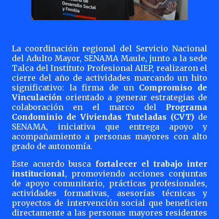
La coordinación regional del Servicio Nacional
del Adulto Mayor, SENAMA Maule, junto a la sede
Talca del Instituto Profesional AIEP, realizaron el
cierre del año de actividades marcando un hito
significativo: la firma de un
Compromiso de
Vinculación
orientado a generar estrategias de
colaboración en el marco del
Programa
Condominio de Viviendas Tuteladas (CVT)
de
SENAMA, iniciativa que entrega apoyo y
acompañamiento a personas mayores con alto
grado de autonomía.
Este acuerdo busca
fortalecer el trabajo inter
institucional
, promoviendo acciones conjuntas
de apoyo comunitario, prácticas profesionales,
actividades formativas, asesorías técnicas y
proyectos de intervención social que beneficien
directamente a las personas mayores residentes