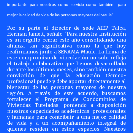
importante para nosotros como servicio como también
para
mejor la calidad de vida de las personas mayores del Maule”.
Por su parte el director de sede AIEP Talca,
Herman Jamett, señalo “Para nuestra institución
es un orgullo cerrar este año consolidando una
alianza tan significativa como la que hoy
reafirmamos junto a SENAMA Maule. La firma de
este compromiso de vinculación no solo refleja
el trabajo colaborativo que hemos desarrollado
durante los últimos meses, sino también nuestra
convicción de que la educación técnico-
profesional puede y debe aportar directamente al
bienestar de las personas mayores de nuestra
región. A través de este acuerdo, buscamos
fortalecer el Programa de Condominios de
Viviendas Tuteladas, poniendo a disposición
nuestras capacidades académicas, profesionales
y humanas para contribuir a una mejor calidad
de vida y a un acompañamiento integral de
quienes residen en estos espacios. Nuestros