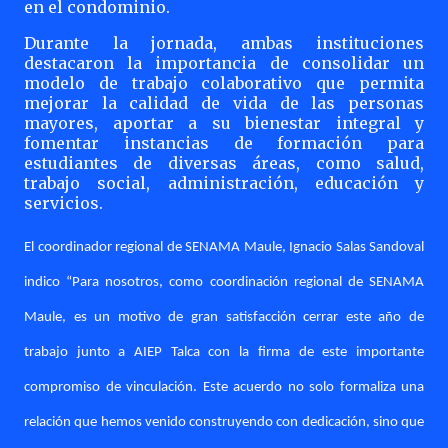
en el condominio.
Durante la jornada, ambas instituciones
destacaron la importancia de consolidar un
modelo de trabajo colaborativo que permita
mejorar la calidad de vida de las personas
mayores, aportar a su bienestar integral y
fomentar instancias de formación para
estudiantes de diversas áreas, como salud,
trabajo social, administración, educación y
servicios.
El coordinador regional de SENAMA Maule, Ignacio Salas Sandoval
indico “Para nosotros, como coordinación regional de SENAMA
Maule, es un motivo de gran satisfacción cerrar este año de
trabajo junto a AIEP Talca con la firma de este importante
compromiso de vinculación. Este acuerdo no solo formaliza una
relación que hemos venido construyendo con dedicación, sino que