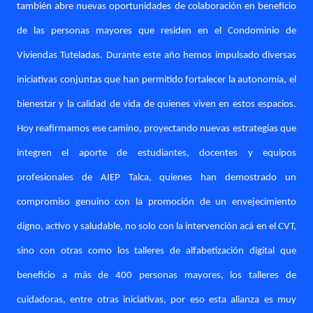
también abre nuevas oportunidades de colaboración en beneficio
de las personas mayores que residen en el Condominio de
Viviendas Tuteladas. Durante este año hemos impulsado diversas
iniciativas conjuntas que han permitido fortalecer la autonomía, el
bienestar y la calidad de vida de quienes viven en estos espacios.
Hoy reafirmamos ese camino, proyectando nuevas estrategias que
integren el aporte de estudiantes, docentes y equipos
profesionales de AIEP Talca, quienes han demostrado un
compromiso genuino con la promoción de un envejecimiento
digno, activo y saludable, no solo con la intervención acá en el CVT,
sino con otras como los talleres de alfabetización digital que
beneficio a más de 400 personas mayores, los talleres de
cuidadoras, entre otras iniciativas, por eso esta alianza es muy