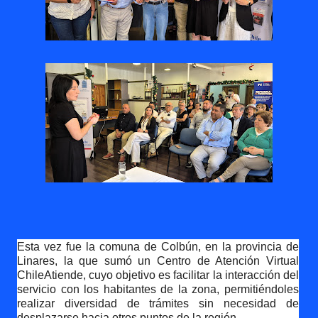
Esta vez fue la comuna de Colbún, en la provincia de
Linares, la que sumó un Centro de Atención Virtual
ChileAtiende, cuyo objetivo es facilitar la interacción del
servicio con los habitantes de la zona, permitiéndoles
realizar diversidad de trámites sin necesidad de
desplazarse hacia otros puntos de la región.