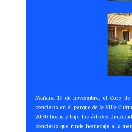
Mañana 13 de noviembre, el Coro de l
concierto en el parque de la Villa Cult
20:30 horas y bajo los árboles ilumina
concierto que rinde homenaje a la mem