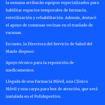
la semana arribarán equipos especializados para
habilitar espacios temporales de farmacia,
esterilización y rehabilitación. Además, destacó
el apoyo de comunas vecinas en el traslado de
vacunas.
En tanto, la Directora del Servicio de Salud del
Maule dispuso:
Apoyo técnico para la reposición de
medicamentos.
Llegada de una Farmacia Móvil, una Clínica
Móvil y una carpa para box de atención, que será
instalada en el Polideportivo.