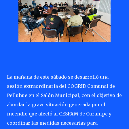
La mañana de este sábado se desarrolló una
sesión extraordinaria del COGRID Comunal de
Pelluhue en el Salón Municipal, con el objetivo de
abordar la grave situación generada por el
incendio que afectó al CESFAM de Curanipe y
coordinar las medidas necesarias para