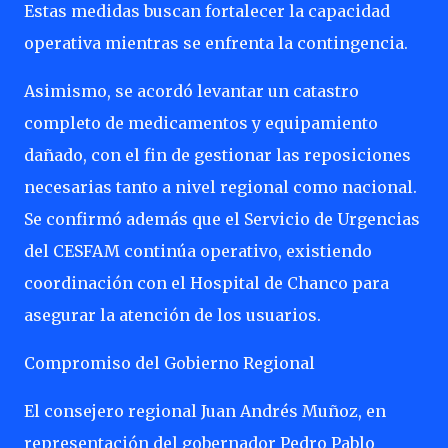
Estas medidas buscan fortalecer la capacidad
operativa mientras se enfrenta la contingencia.
Asimismo, se acordó levantar un catastro
completo de medicamentos y equipamiento
dañado, con el fin de gestionar las reposiciones
necesarias tanto a nivel regional como nacional.
Se confirmó además que el Servicio de Urgencias
del CESFAM continúa operativo, existiendo
coordinación con el Hospital de Chanco para
asegurar la atención de los usuarios.
Compromiso del Gobierno Regional
El consejero regional Juan Andrés Muñoz, en
representación del gobernador Pedro Pablo