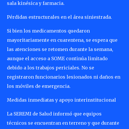
sala kinésica y farmacia.
Pérdidas estructurales en el área siniestrada.
Si bien los medicamentos quedaron
mayoritariamente en cuarentena, se espera que
las atenciones se retomen durante la semana,
aunque el acceso a SOME continúa limitado
debido a los trabajos periciales. No se
registraron funcionarios lesionados ni daños en
los móviles de emergencia.
Medidas inmediatas y apoyo interinstitucional
La SEREMI de Salud informó que equipos
técnicos se encuentran en terreno y que durante