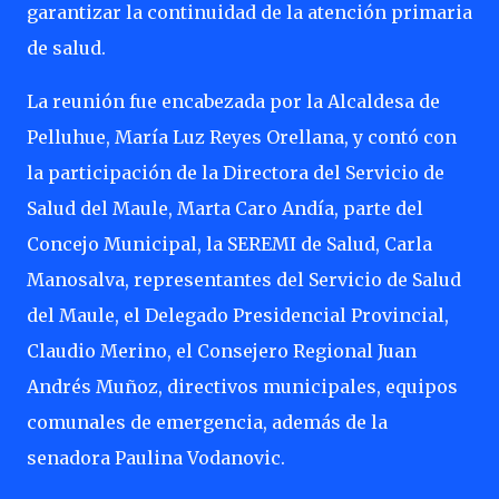
garantizar la continuidad de la atención primaria
de salud.
La reunión fue encabezada por la Alcaldesa de
Pelluhue, María Luz Reyes Orellana, y contó con
la participación de la Directora del Servicio de
Salud del Maule, Marta Caro Andía, parte del
Concejo Municipal, la SEREMI de Salud, Carla
Manosalva, representantes del Servicio de Salud
del Maule, el Delegado Presidencial Provincial,
Claudio Merino, el Consejero Regional Juan
Andrés Muñoz, directivos municipales, equipos
comunales de emergencia, además de la
senadora Paulina Vodanovic.