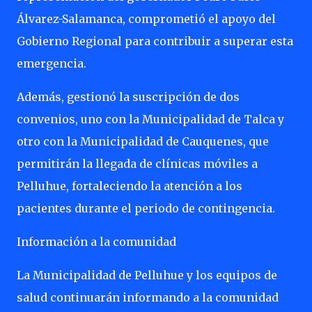
Álvarez-Salamanca, comprometió el apoyo del
Gobierno Regional para contribuir a superar esta
emergencia.
Además, gestionó la suscripción de dos
convenios, uno con la Municipalidad de Talca y
otro con la Municipalidad de Cauquenes, que
permitirán la llegada de clínicas móviles a
Pelluhue, fortaleciendo la atención a los
pacientes durante el periodo de contingencia.
Información a la comunidad
La Municipalidad de Pelluhue y los equipos de
salud continuarán informando a la comunidad