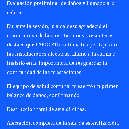
Evaluación preliminar de daños y llamado a la
calma
Durante la sesión, la alcaldesa agradeció el
compromiso de las instituciones presentes y
destacó que LABOCAR continúa los peritajes en
las instalaciones afectadas. Llamó a la calma e
insistió en la importancia de resguardar la
continuidad de las prestaciones.
El equipo de salud comunal presentó un primer
balance de daños, confirmando:
Destrucción total de seis oficinas.
Afectación completa de la sala de esterilización,