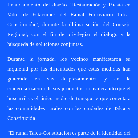
financiamiento del diseño “Restauración y Puesta en
Valor de Estaciones del Ramal Ferroviario Talca-
Constitución”, durante la última sesión del Consejo
Regional, con el fin de privilegiar el diálogo y la
búsqueda de soluciones conjuntas.
Durante la jornada, los vecinos manifestaron su
inquietud por las dificultades que estas medidas han
generado en sus desplazamientos y en la
comercialización de sus productos, considerando que el
buscarril es el único medio de transporte que conecta a
las comunidades rurales con las ciudades de Talca y
Constitución.
“El ramal Talca-Constitución es parte de la identidad del