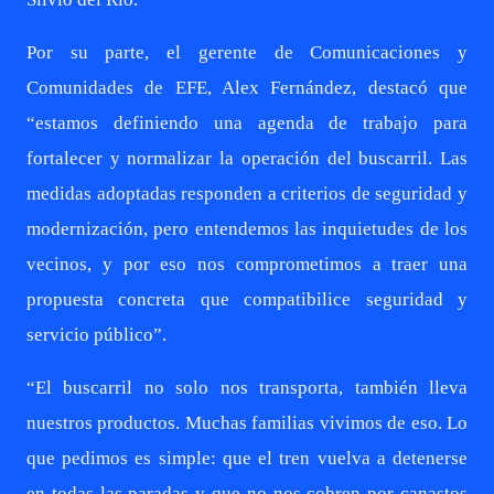
Por su parte, el gerente de Comunicaciones y
Comunidades de EFE, Alex Fernández, destacó que
“estamos definiendo una agenda de trabajo para
fortalecer y normalizar la operación del buscarril. Las
medidas adoptadas responden a criterios de seguridad y
modernización, pero entendemos las inquietudes de los
vecinos, y por eso nos comprometimos a traer una
propuesta concreta que compatibilice seguridad y
servicio público”.
“El buscarril no solo nos transporta, también lleva
nuestros productos. Muchas familias vivimos de eso. Lo
que pedimos es simple: que el tren vuelva a detenerse
en todas las paradas y que no nos cobren por canastos