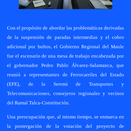
Con el propósito de abordar las problemáticas derivadas
de la suspensión de paradas intermedias y el cobro
adicional por bultos, el Gobierno Regional del Maule
fue el escenario de una mesa de trabajo encabezada por
el gobernador Pedro Pablo Álvarez-Salamanca, que
reunió a representantes de Ferrocarriles del Estado
(EFE), de la Seremi de Transportes y
Telecomunicaciones, consejeros regionales y vecinos
del Ramal Talca-Constitución.
Una preocupación que, al mismo tiempo, se enmarca en
la postergación de la votación del proyecto de