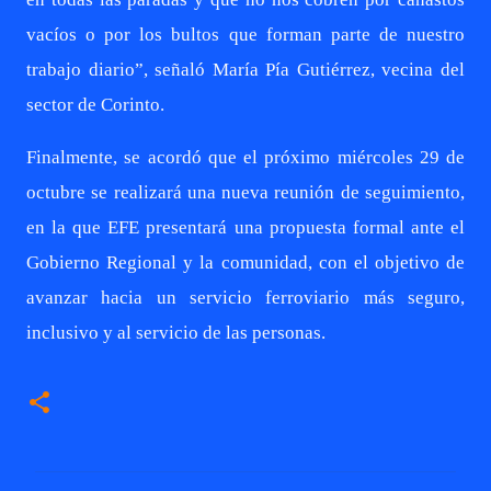
vacíos o por los bultos que forman parte de nuestro
trabajo diario”, señaló María Pía Gutiérrez, vecina del
sector de Corinto.
Finalmente, se acordó que el próximo miércoles 29 de
octubre se realizará una nueva reunión de seguimiento,
en la que EFE presentará una propuesta formal ante el
Gobierno Regional y la comunidad, con el objetivo de
avanzar hacia un servicio ferroviario más seguro,
inclusivo y al servicio de las personas.