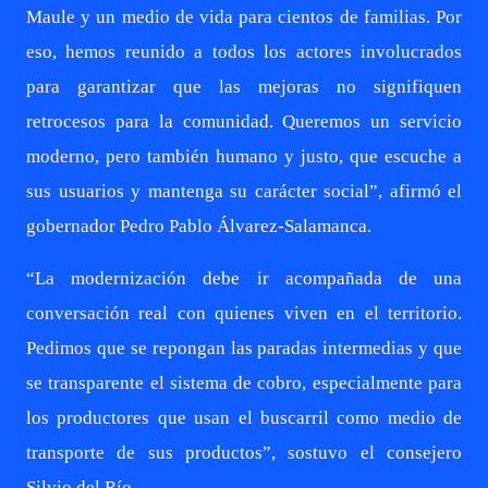
Maule y un medio de vida para cientos de familias. Por
eso, hemos reunido a todos los actores involucrados
para garantizar que las mejoras no signifiquen
retrocesos para la comunidad. Queremos un servicio
moderno, pero también humano y justo, que escuche a
sus usuarios y mantenga su carácter social”, afirmó el
gobernador Pedro Pablo Álvarez-Salamanca.
“La modernización debe ir acompañada de una
conversación real con quienes viven en el territorio.
Pedimos que se repongan las paradas intermedias y que
se transparente el sistema de cobro, especialmente para
los productores que usan el buscarril como medio de
transporte de sus productos”, sostuvo el consejero
Silvio del Río.