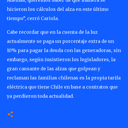
Además, queremos saber de qué manera se
hicieron los cálculos del alza en este último
tiempo”, cerró Cariola.
Cabe recordar que en la cuenta de la luz
actualmente se paga un porcentaje extra de un
10% para pagar la deuda con las generadoras, sin
embargo, según insistieron los legisladores, la
gran causante de las alzas que golpean y
reclaman las familias chilenas es la propia tarifa
eléctrica que tiene Chile en base a contratos que
ya perdieron toda actualidad.