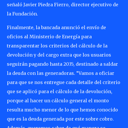
señaló Javier Piedra Fierro, director ejecutivo de
la Fundación.
Finalmente, la bancada anunció el envío de
oficios al Ministerio de Energía para
transparentar los criterios del cálculo de la
devolución y del cargo extra que los usuarios
seguirán pagando hasta 2035, destinado a saldar
la deuda con las generadoras. “Vamos a oficiar
para que se nos entregue cada detalle del criterio
que se aplicó para el cálculo de la devolución,
porque al hacer un cálculo general el monto
resulta mucho menor de lo que hemos conocido
que es la deuda generada por este sobre cobro.