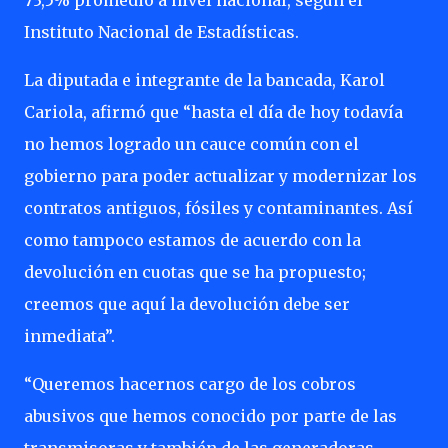
73,5% promedio a nivel nacional, según el
Instituto Nacional de Estadísticas.
La diputada e integrante de la bancada, Karol
Cariola, afirmó que “hasta el día de hoy todavía
no hemos logrado un cauce común con el
gobierno para poder actualizar y modernizar los
contratos antiguos, fósiles y contaminantes. Así
como tampoco estamos de acuerdo con la
devolución en cuotas que se ha propuesto;
creemos que aquí la devolución debe ser
inmediata”.
“Queremos hacernos cargo de los cobros
abusivos que hemos conocido por parte de las