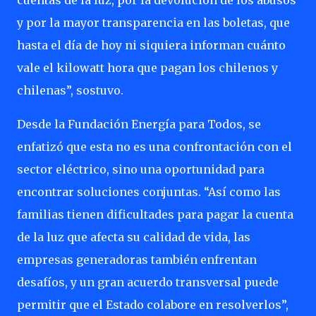
cuentas de la luz, por la devolución de los abusos
y por la mayor transparencia en las boletas, que
hasta el día de hoy ni siquiera informan cuánto
vale el kilowatt hora que pagan los chilenos y
chilenas”, sostuvo.
Desde la Fundación Energía para Todos, se
enfatizó que esta no es una confrontación con el
sector eléctrico, sino una oportunidad para
encontrar soluciones conjuntas. “Así como las
familias tienen dificultades para pagar la cuenta
de la luz que afecta su calidad de vida, las
empresas generadoras también enfrentan
desafíos, y un gran acuerdo transversal puede
permitir que el Estado colabore en resolverlos”,