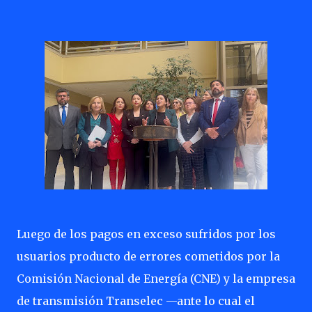
Luego de los pagos en exceso sufridos por los
usuarios producto de errores cometidos por la
Comisión Nacional de Energía (CNE) y la empresa
de transmisión Transelec —ante lo cual el