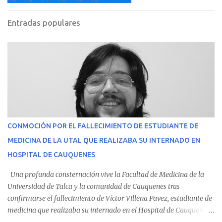
Entradas populares
CONMOCIÓN POR EL FALLECIMIENTO DE ESTUDIANTE DE
MEDICINA DE LA UTAL QUE REALIZABA SU INTERNADO EN
HOSPITAL DE CAUQUENES
Una profunda consternación vive la Facultad de Medicina de la
Universidad de Talca y la comunidad de Cauquenes tras
confirmarse el fallecimiento de Víctor Villena Pavez, estudiante de
medicina que realizaba su internado en el Hospital de Cauquenes.