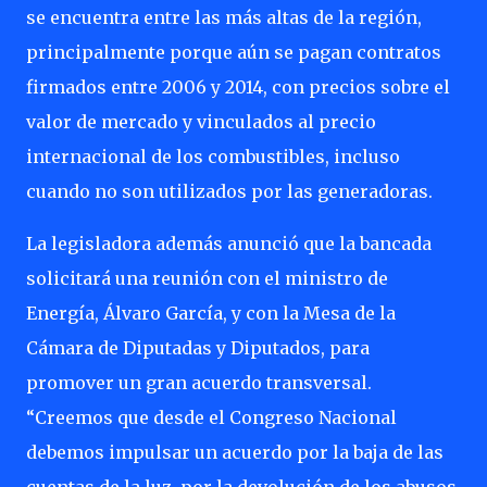
se encuentra entre las más altas de la región,
principalmente porque aún se pagan contratos
firmados entre 2006 y 2014, con precios sobre el
valor de mercado y vinculados al precio
internacional de los combustibles, incluso
cuando no son utilizados por las generadoras.
La legisladora además anunció que la bancada
solicitará una reunión con el ministro de
Energía, Álvaro García, y con la Mesa de la
Cámara de Diputadas y Diputados, para
promover un gran acuerdo transversal.
“Creemos que desde el Congreso Nacional
debemos impulsar un acuerdo por la baja de las