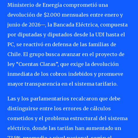
Ministerio de Energía comprometió una
devolución de $2.000 mensuales entre enero y
junio de 2026—, la Bancada Eléctrica, compuesta
por diputadas y diputados desde la UDI hasta el
PC, se reactivó en defensa de las familias de
Chile. El grupo busca avanzar en el proyecto de
ley “Cuentas Claras”, que exige la devolución
inmediata de los cobros indebidos y promueve
mayor transparencia en el sistema tarifario.
Las y los parlamentarios recalcaron que debe
distinguirse entre los errores de cálculos
cometidos y el problema estructural del sistema
eléctrico, donde las tarifas han aumentado un