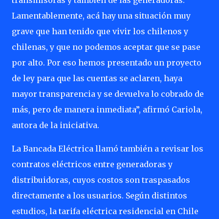
transmisoras y también de las generadoras.
Lamentablemente, acá hay una situación muy
grave que han tenido que vivir los chilenos y
chilenas, y que no podemos aceptar que se pase
por alto. Por eso hemos presentado un proyecto
de ley para que las cuentas se aclaren, haya
mayor transparencia y se devuelva lo cobrado de
más, pero de manera inmediata”, afirmó Cariola,
autora de la iniciativa.
La Bancada Eléctrica llamó también a revisar los
contratos eléctricos entre generadoras y
distribuidoras, cuyos costos son traspasados
directamente a los usuarios. Según distintos
estudios, la tarifa eléctrica residencial en Chile