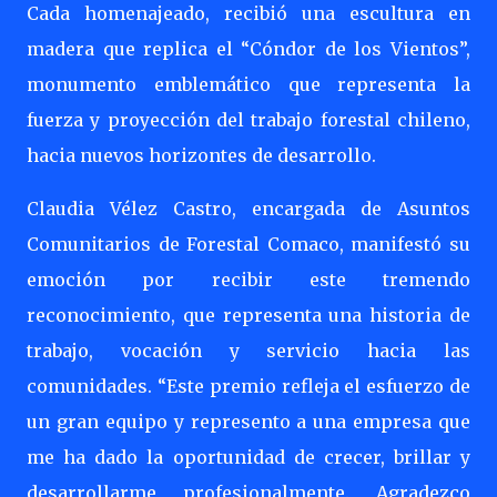
Cada homenajeado, recibió una escultura en
madera que replica el “Cóndor de los Vientos”,
monumento emblemático que representa la
fuerza y proyección del trabajo forestal chileno,
hacia nuevos horizontes de desarrollo.
Claudia Vélez Castro, encargada de Asuntos
Comunitarios de Forestal Comaco, manifestó su
emoción por recibir este tremendo
reconocimiento, que representa una historia de
trabajo, vocación y servicio hacia las
comunidades. “Este premio refleja el esfuerzo de
un gran equipo y represento a una empresa que
me ha dado la oportunidad de crecer, brillar y
desarrollarme profesionalmente. Agradezco