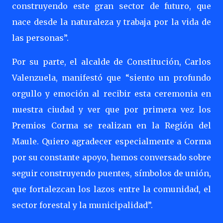
construyendo este gran sector de futuro, que
nace desde la naturaleza y trabaja por la vida de
las personas”.
Por su parte, el alcalde de Constitución, Carlos
Valenzuela, manifestó que “siento un profundo
orgullo y emoción al recibir esta ceremonia en
nuestra ciudad y ver que por primera vez los
Premios Corma se realizan en la Región del
Maule. Quiero agradecer especialmente a Corma
por su constante apoyo, hemos conversado sobre
seguir construyendo puentes, símbolos de unión,
que fortalezcan los lazos entre la comunidad, el
sector forestal y la municipalidad”.