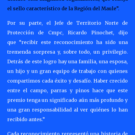
el sello característico de la Región del Maule”.
Por su parte, el Jefe de Territorio Norte de
Protección de Cmpc, Ricardo Pinochet, dijo
que
“recibir este reconocimiento ha sido una
tremenda sorpresa y, sobre todo, un privilegio.
Detrás de este logro hay una familia, una esposa,
un hijo y un gran equipo de trabajo con quienes
compartimos cada éxito y desafío. Haber crecido
entre el campo, parras y pinos hace que este
premio tenga un significado aún más profundo y
una gran responsabilidad al ver quiénes lo han
recibido antes.”
Cada reconocimiento representó una historia de