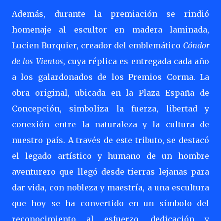
Además, durante la premiación se rindió
homenaje al escultor en madera laminada,
Lucien Burquier, creador del emblemático
Cóndor
de los Vientos
, cuya réplica es entregada cada año
a los galardonados de los Premios Corma. La
obra original, ubicada en la Plaza España de
Concepción, simboliza la fuerza, libertad y
conexión entre la naturaleza y la cultura de
nuestro país. A través de este tributo, se destacó
el legado artístico y humano de un hombre
aventurero que llegó desde tierras lejanas para
dar vida, con nobleza y maestría, a una escultura
que hoy se ha convertido en un símbolo del
reconocimiento al esfuerzo, dedicación y