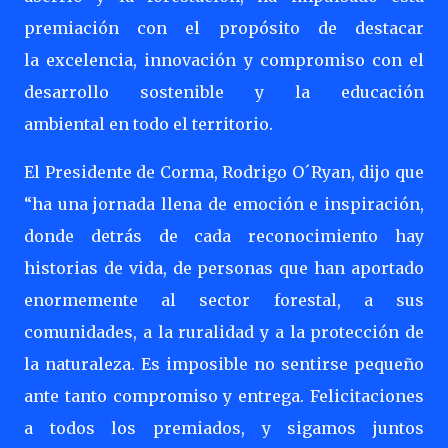
premiación con el propósito de destacar
la excelencia, innovación y compromiso con el
desarrollo sostenible y la educación
ambiental en todo el territorio.
El Presidente de Corma, Rodrigo O´Ryan, dijo que
“ha una jornada llena de emoción e inspiración,
donde detrás de cada reconocimiento hay
historias de vida, de personas que han aportado
enormemente al sector forestal, a sus
comunidades, a la ruralidad y a la protección de
la naturaleza. Es imposible no sentirse pequeño
ante tanto compromiso y entrega. Felicitaciones
a todos los premiados, y sigamos juntos