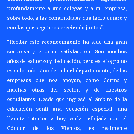
profundamente a mis colegas y a mi empresa,
sobre todo, a las comunidades que tanto quiero y
con las que seguimos creciendo juntos”.
“Recibir este reconocimiento ha sido una gran
sorpresa y enorme satisfacción. Son muchos
años de esfuerzo y dedicación, pero este logro no
es solo mío, sino de todo el departamento, de las
empresas que nos apoyan, como Corma y
muchas otras del sector, y de nuestros
estudiantes. Desde que ingresé al ámbito de la
educación sentí una vocación especial, una
llamita interior y hoy verla reflejada con el
Cóndor de los Vientos, es realmente