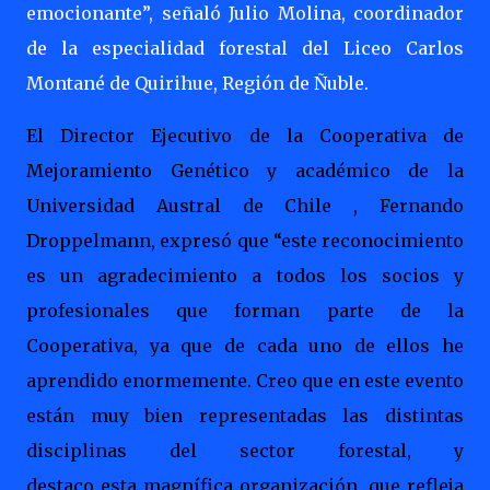
emocionante”, señaló Julio Molina, coordinador
de la especialidad forestal del Liceo Carlos
Montané de Quirihue, Región de Ñuble.
El Director Ejecutivo de la Cooperativa de
Mejoramiento Genético y académico de la
Universidad Austral de Chile , Fernando
Droppelmann, expresó que “este reconocimiento
es un agradecimiento a todos los socios y
profesionales que forman parte de la
Cooperativa, ya que de cada uno de ellos he
aprendido enormemente. Creo que en este evento
están muy bien representadas las distintas
disciplinas del sector forestal, y
destaco esta magnífica organización, que refleja