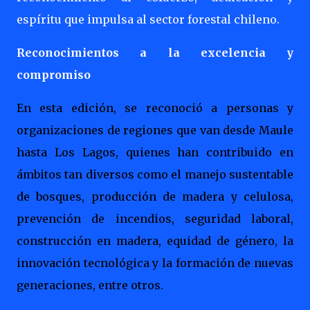
espíritu que impulsa al sector forestal chileno.
Reconocimientos a la excelencia y
compromiso
En esta edición, se reconoció a personas y
organizaciones de regiones que van desde Maule
hasta Los Lagos, quienes han contribuido en
ámbitos tan diversos como el manejo sustentable
de bosques, producción de madera y celulosa,
prevención de incendios, seguridad laboral,
construcción en madera, equidad de género, la
innovación tecnológica y la formación de nuevas
generaciones, entre otros.