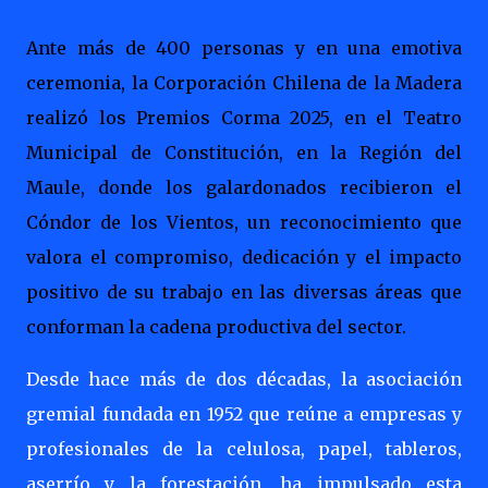
Ante más de 400 personas y en una emotiva
ceremonia, la Corporación Chilena de la Madera
realizó los Premios Corma 2025, en el Teatro
Municipal de Constitución, en la Región del
Maule, donde los galardonados recibieron el
Cóndor de los Vientos, un reconocimiento que
valora el compromiso, dedicación y el impacto
positivo de su trabajo en las diversas áreas que
conforman la cadena productiva del sector.
Desde hace más de dos décadas, la asociación
gremial fundada en 1952 que reúne a empresas y
profesionales de la celulosa, papel, tableros,
aserrío y la forestación, ha impulsado esta