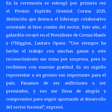
En la ceremonia se entregó por primera vez
el Premio Espíritu Gremial Corma 2025,
distinción que destaca el liderazgo colaborativo
orientado al bien común del sector. Este año, el
galardón recayó en el Presidente de Corma Maule
y O’Higgins, Lautaro Opazo. “Uno siempre ha
hecho el trabajo con muchas ganas y este
reconocimiento me toma por sorpresa, pero lo
recibimos con enorme gratitud. Es un orgullo
representar a un gremio tan importante para el
país. Pasamos de ser anfitriones a ser
premiados, y eso me llena de alegría y
compromiso para seguir aportando al desarrollo
del sector forestal”, expresó.