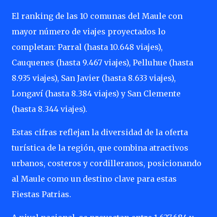
El ranking de las 10 comunas del Maule con
mayor número de viajes proyectados lo
completan: Parral (hasta 10.648 viajes),
Cauquenes (hasta 9.467 viajes), Pelluhue (hasta
8.935 viajes), San Javier (hasta 8.633 viajes),
Longaví (hasta 8.384 viajes) y San Clemente
(hasta 8.344 viajes).
Estas cifras reflejan la diversidad de la oferta
turística de la región, que combina atractivos
urbanos, costeros y cordilleranos, posicionando
al Maule como un destino clave para estas
Fiestas Patrias.