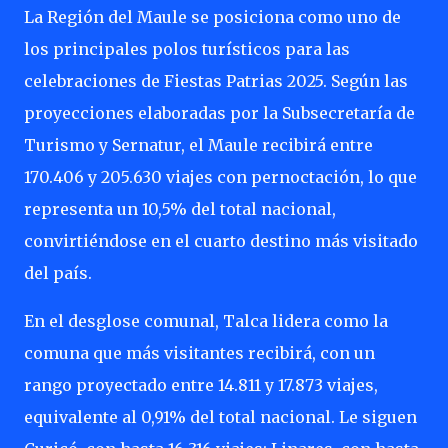
La Región del Maule se posiciona como uno de
los principales polos turísticos para las
celebraciones de Fiestas Patrias 2025. Según las
proyecciones elaboradas por la Subsecretaría de
Turismo y Sernatur, el Maule recibirá entre
170.406 y 205.630 viajes con pernoctación, lo que
representa un 10,5% del total nacional,
convirtiéndose en el cuarto destino más visitado
del país.
En el desglose comunal, Talca lidera como la
comuna que más visitantes recibirá, con un
rango proyectado entre 14.811 y 17.873 viajes,
equivalente al 0,91% del total nacional. Le siguen