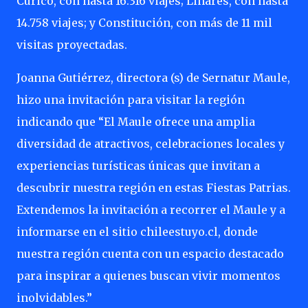
Curicó, con hasta 16.316 viajes; Linares, con hasta
14.758 viajes; y Constitución, con más de 11 mil
visitas proyectadas.
Joanna Gutiérrez, directora (s) de Sernatur Maule,
hizo una invitación para visitar la región
indicando que “El Maule ofrece una amplia
diversidad de atractivos, celebraciones locales y
experiencias turísticas únicas que invitan a
descubrir nuestra región en estas Fiestas Patrias.
Extendemos la invitación a recorrer el Maule y a
informarse en el sitio chileestuyo.cl, donde
nuestra región cuenta con un espacio destacado
para inspirar a quienes buscan vivir momentos
inolvidables.”