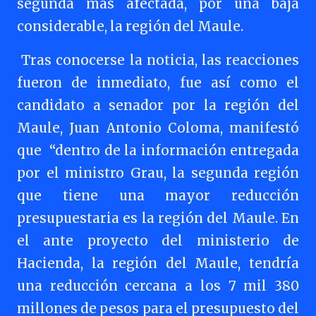
segunda más afectada, por una baja
considerable, la región del Maule.
Tras conocerse la noticia, las reacciones
fueron de inmediato, fue así como el
candidato a senador por la región del
Maule, Juan Antonio Coloma, manifestó
que “dentro de la información entregada
por el ministro Grau, la segunda región
que tiene una mayor reducción
presupuestaria es la región del Maule. En
el ante proyecto del ministerio de
Hacienda, la región del Maule, tendría
una reducción cercana a los 7 mil 380
millones de pesos para el presupuesto del