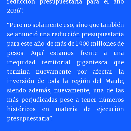
reducción presupuestaria para el año
2026”.
“Pero no solamente eso, sino que también
se anunció una reducción presupuestaria
para este año, de más de 1.900 millones de
pesos. Aquí estamos frente a una
inequidad territorial gigantesca que
termina nuevamente por afectar la
inversión de toda la región del Maule,
siendo además, nuevamente, una de las
más perjudicadas pese a tener números
históricos en materia de ejecución
presupuestaria”.