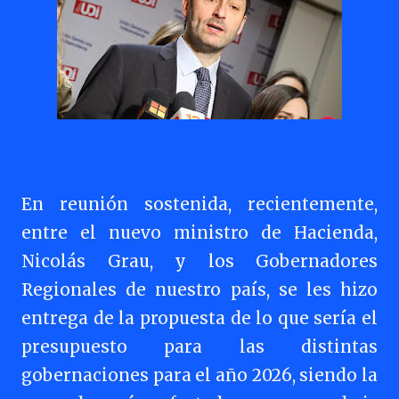
En reunión sostenida, recientemente,
entre el nuevo ministro de Hacienda,
Nicolás Grau, y los Gobernadores
Regionales de nuestro país, se les hizo
entrega de la propuesta de lo que sería el
presupuesto para las distintas
gobernaciones para el año 2026, siendo la