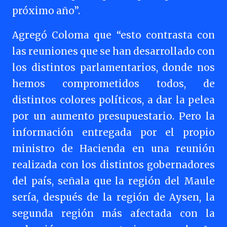
próximo año”.
Agregó Coloma que “esto contrasta con
las reuniones que se han desarrollado con
los distintos parlamentarios, donde nos
hemos comprometidos todos, de
distintos colores políticos, a dar la pelea
por un aumento presupuestario. Pero la
información entregada por el propio
ministro de Hacienda en una reunión
realizada con los distintos gobernadores
del país, señala que la región del Maule
sería, después de la región de Aysen, la
segunda región más afectada con la