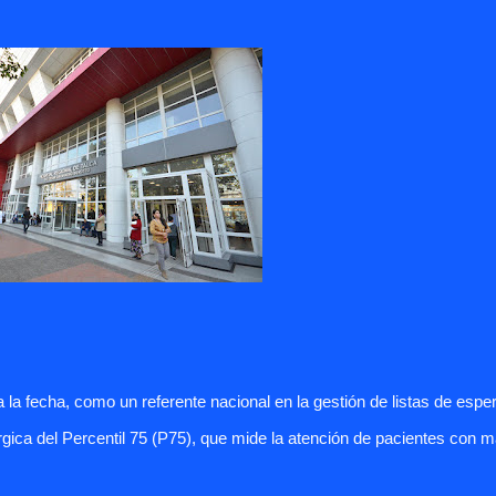
a la fecha,
como un referente nacional en la gestión de listas de esper
rgica
del
Percentil 75 (P75), que mide la atención de pacientes con 