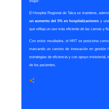
mejor”.
El Hospital Regional de Talca se mantiene, ademá
un aumento del 5% en hospitalizaciones
y un
que refleja un uso más eficiente de las camas y flu
Con estos resultados, el HRT se
posiciona como
marcando un camino de innovación en gestión ho
estrategias de eficiencia y con apoyo ministerial,
de los pacientes.