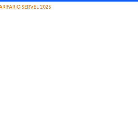
ARIFARIO SERVEL 2025