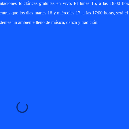
aciones folclóricas gratuitas en vivo. El lunes 15, a las 18:00 hor
ntras que los días martes 16 y miércoles 17, a las 17:00 horas, será el
tentes un ambiente lleno de música, danza y tradición.