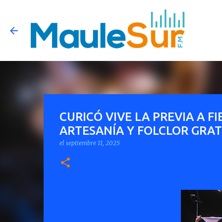
CURICÓ VIVE LA PREVIA A F
ARTESANÍA Y FOLCLOR GRA
el
septiembre 11, 2025